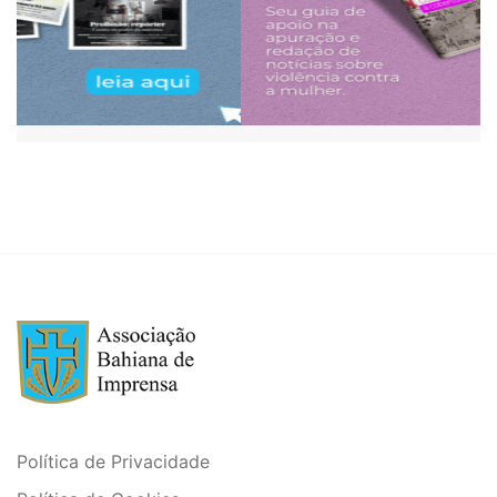
Política de Privacidade