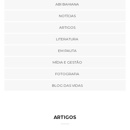
ABI BAHIANA
NOTÍCIAS
ARTIGOS
LITERATURA
EM PAUTA
MÍDIA E GESTÃO
FOTOGRAFIA
BLOG DAS VIDAS
ARTIGOS