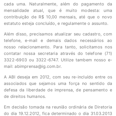
cada uma. Naturalmente, além do pagamento da
mensalidade atual, que é muito modesta: uma
contribuição de R$ 10,00 mensais, até que o novo
estatuto esteja concluído, e regulamente o assunto.
Além disso, precisamos atualizar seu cadastro, com
telefone, e-mail e demais dados necessários ao
nosso relacionamento. Para tanto, solicitamos nos
contatar nossa secretaria através do telefone (71)
3322-6903 ou 3322-6747. Utilize tambem nosso e-
mail:
abimprensa@ig.com.br
.
A ABI deseja em 2012, com seu re-incluído entre os
associados que sejamos uma força no sentido da
defesa da liberdade de imprensa, de pensamento e
de direitos humanos.
Em decisão tomada na reunião ordinária de Diretoria
do dia 19.12.2012, fica determinado o dia 31.03.2013