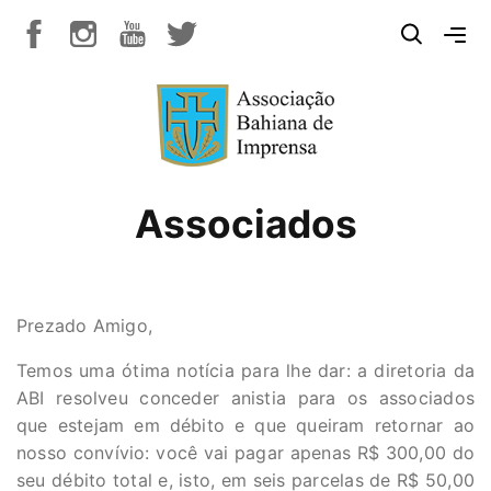
Associados
Prezado Amigo,
Temos uma ótima notícia para lhe dar: a diretoria da
ABI resolveu conceder anistia para os associados
que estejam em débito e que queiram retornar ao
nosso convívio: você vai pagar apenas R$ 300,00 do
seu débito total e, isto, em seis parcelas de R$ 50,00