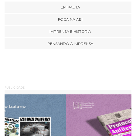
EM PAUTA
FOCA NA ABI
IMPRENSA E HISTÓRIA
PENSANDO A IMPRENSA
PUBLICIDADE