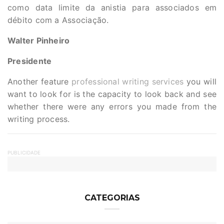
como data limite da anistia para associados em
débito com a Associação.
Walter Pinheiro
Presidente
Another feature
professional writing services
you will
want to look for is the capacity to look back and see
whether there were any errors you made from the
writing process.
PUBLICIDADE
CATEGORIAS