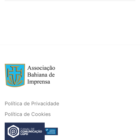
Política de Privacidade
Política de Cookies