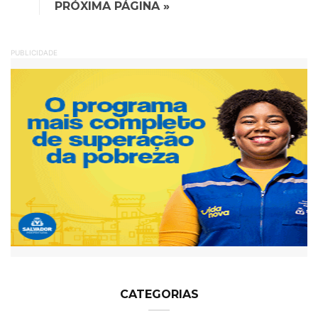
PRÓXIMA PÁGINA »
PUBLICIDADE
CATEGORIAS