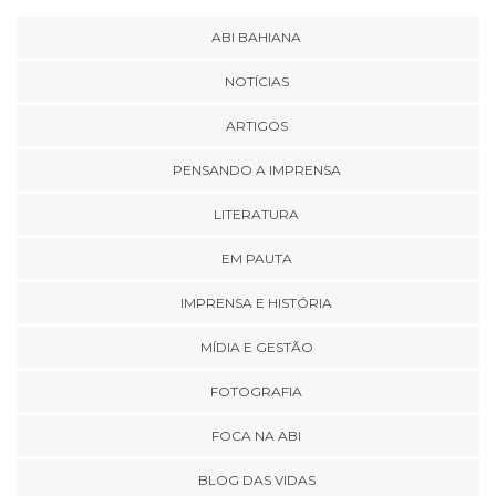
ABI BAHIANA
NOTÍCIAS
ARTIGOS
PENSANDO A IMPRENSA
LITERATURA
EM PAUTA
IMPRENSA E HISTÓRIA
MÍDIA E GESTÃO
FOTOGRAFIA
FOCA NA ABI
BLOG DAS VIDAS