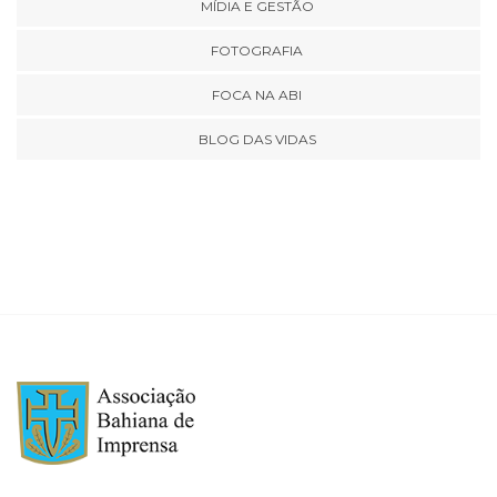
MÍDIA E GESTÃO
FOTOGRAFIA
FOCA NA ABI
BLOG DAS VIDAS