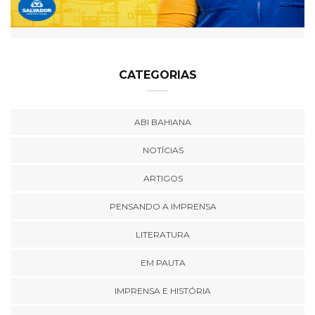
CATEGORIAS
ABI BAHIANA
NOTÍCIAS
ARTIGOS
PENSANDO A IMPRENSA
LITERATURA
EM PAUTA
IMPRENSA E HISTÓRIA