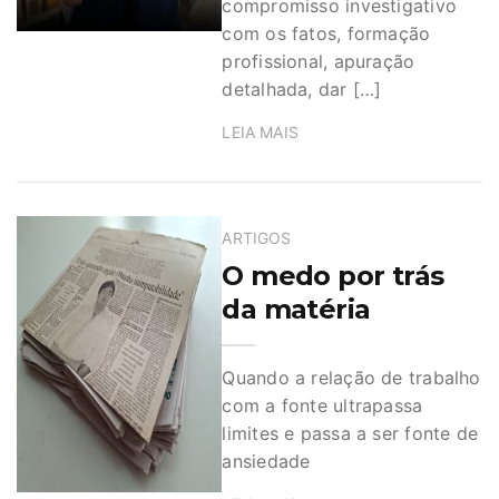
compromisso investigativo
com os fatos, formação
profissional, apuração
detalhada, dar […]
LEIA MAIS
ARTIGOS
O medo por trás
da matéria
Quando a relação de trabalho
com a fonte ultrapassa
limites e passa a ser fonte de
ansiedade