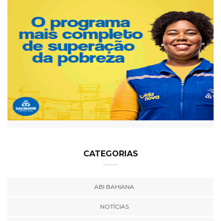
CATEGORIAS
ABI BAHIANA
NOTÍCIAS