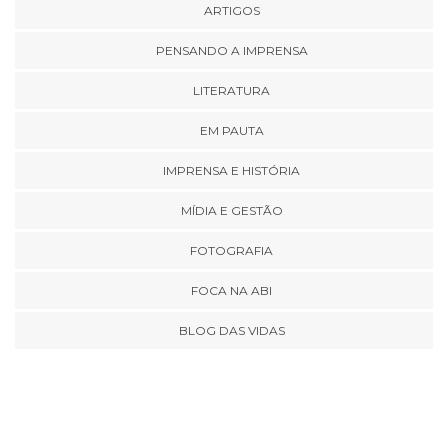
ARTIGOS
PENSANDO A IMPRENSA
LITERATURA
EM PAUTA
IMPRENSA E HISTÓRIA
MÍDIA E GESTÃO
FOTOGRAFIA
FOCA NA ABI
BLOG DAS VIDAS