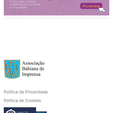
Política de Privacidade
Política de Cookies