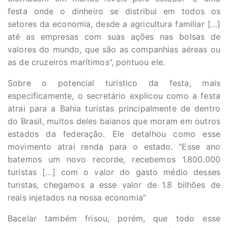
festa onde o dinheiro se distribui em todos os
setores da economia, desde a agricultura familiar […]
até as empresas com suas ações nas bolsas de
valores do mundo, que são as companhias aéreas ou
as de cruzeiros marítimos”, pontuou ele.
Sobre o potencial turístico da festa, mais
especificamente, o secretário explicou como a festa
atrai para a Bahia turistas principalmente de dentro
do Brasil, muitos deles baianos que moram em outros
estados da federação. Ele detalhou como esse
movimento atrai renda para o estado. “Esse ano
batemos um novo recorde, recebemos 1.800.000
turistas […] com o valor do gasto médio desses
turistas, chegamos a esse valor de 1.8 bilhões de
reais injetados na nossa economia”
Bacelar também frisou, porém, que todo esse