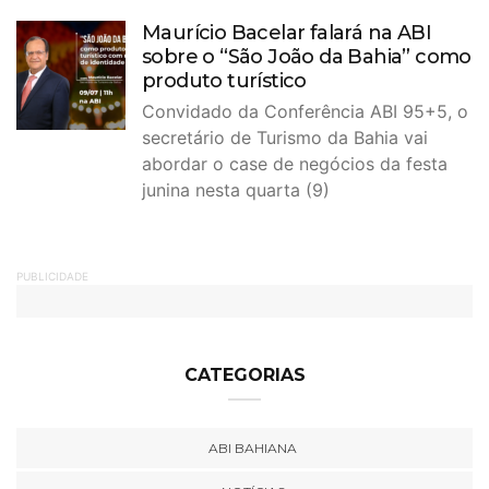
Maurício Bacelar falará na ABI
sobre o “São João da Bahia” como
produto turístico
Convidado da Conferência ABI 95+5, o
secretário de Turismo da Bahia vai
abordar o case de negócios da festa
junina nesta quarta (9)
PUBLICIDADE
CATEGORIAS
ABI BAHIANA