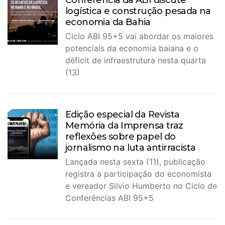
logística e construção pesada na
economia da Bahia
Ciclo ABI 95+5 vai abordar os maiores
potenciais da economia baiana e o
déficit de infraestrutura nesta quarta
(13)
Edição especial da Revista
Memória da Imprensa traz
reflexões sobre papel do
jornalismo na luta antirracista
Lançada nesta sexta (11), publicação
registra a participação do economista
e vereador Silvio Humberto no Ciclo de
Conferências ABI 95+5