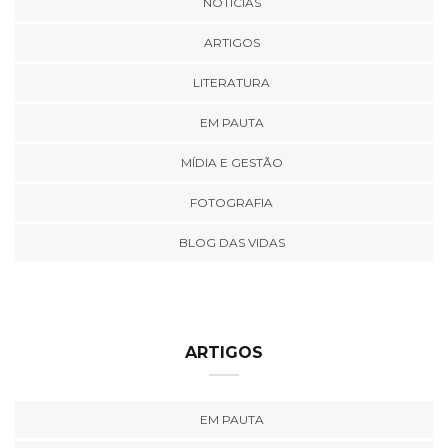
NOTÍCIAS
ARTIGOS
LITERATURA
EM PAUTA
MÍDIA E GESTÃO
FOTOGRAFIA
BLOG DAS VIDAS
ARTIGOS
EM PAUTA