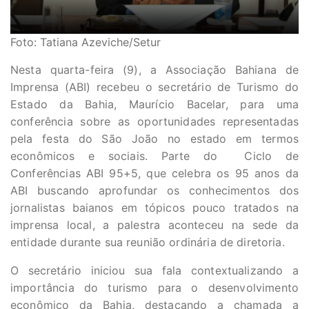
Foto: Tatiana Azeviche/Setur
Nesta quarta-feira (9), a Associação Bahiana de
Imprensa (ABI) recebeu o secretário de Turismo do
Estado da Bahia, Maurício Bacelar, para uma
conferência sobre as oportunidades representadas
pela festa do São João no estado em termos
econômicos e sociais. Parte do Ciclo de
Conferências ABI 95+5, que celebra os 95 anos da
ABI buscando aprofundar os conhecimentos dos
jornalistas baianos em tópicos pouco tratados na
imprensa local, a palestra aconteceu na sede da
entidade durante sua reunião ordinária de diretoria.
O secretário iniciou sua fala contextualizando a
importância do turismo para o desenvolvimento
econômico da Bahia, destacando a chamada a