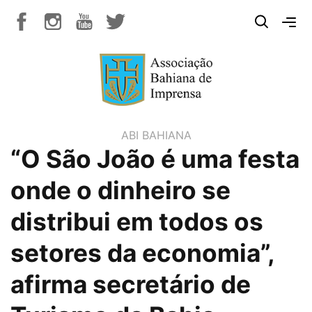
ABI BAHIANA
“O São João é uma festa
onde o dinheiro se
distribui em todos os
setores da economia”,
afirma secretário de