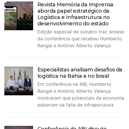
Revista Memória da Imprensa
aborda papel estratégico da
Logística e Infraestrutura no
desenvolvimento do estado
Edição especial de outubro traz síntese
da conferência que recebeu Humberto
Rangel e Antônio Alberto Valença
Especialistas analisam desafios da
logística na Bahia e no brasil
Em conferência na ABI, Humberto
Rangel e Antônio Alberto Valença
mostraram que potenciais da economia
esbarram na falta de infraestrutura
Conferência da ABI discute