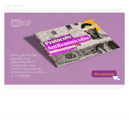
PUBLICIDADE