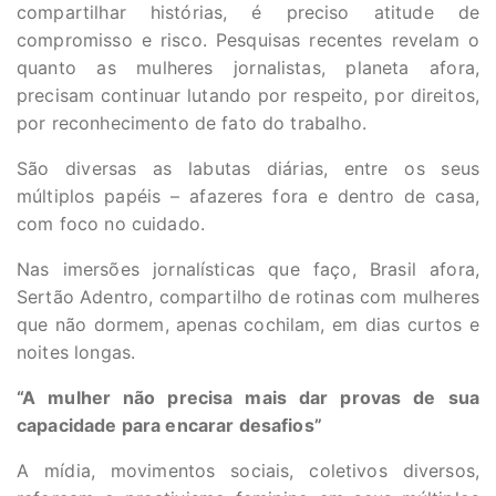
compartilhar histórias, é preciso atitude de
compromisso e risco. Pesquisas recentes revelam o
quanto as mulheres jornalistas, planeta afora,
precisam continuar lutando por respeito, por direitos,
por reconhecimento de fato do trabalho.
São diversas as labutas diárias, entre os seus
múltiplos papéis – afazeres fora e dentro de casa,
com foco no cuidado.
Nas imersões jornalísticas que faço, Brasil afora,
Sertão Adentro, compartilho de rotinas com mulheres
que não dormem, apenas cochilam, em dias curtos e
noites longas.
“A mulher não precisa mais dar provas de sua
capacidade para encarar desafios”
A mídia, movimentos sociais, coletivos diversos,