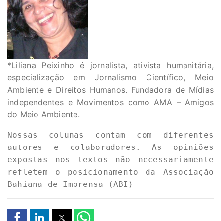
*Liliana Peixinho é jornalista, ativista humanitária,
especialização em Jornalismo Científico, Meio
Ambiente e Direitos Humanos. Fundadora de Mídias
independentes e Movimentos como AMA – Amigos
do Meio Ambiente.
Nossas colunas contam com diferentes 
autores e colaboradores. As opiniões 
expostas nos textos não necessariamente 
refletem o posicionamento da Associação 
Bahiana de Imprensa (ABI)