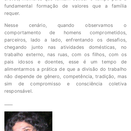
fundamental formação de valores que a família
requer.
Nesse cenário, quando observamos o
comportamento de homens comprometidos,
parceiros, lado a lado, enfrentando os desafios,
chegando junto nas atividades domésticas, no
trabalho externo, nas ruas, com os filhos, com os
pais idosos e doentes, esse é um tempo de
alimentarmos a prática de que a divisão do trabalho
não depende de gênero, competência, tradição, mas
sim de compromisso e consciência coletiva
responsável.
____