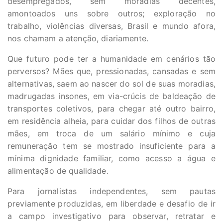
desempregados, sem moradias decentes,
amontoados uns sobre outros; exploração no
trabalho, violências diversas, Brasil e mundo afora,
nos chamam a atenção, diariamente.
Que futuro pode ter a humanidade em cenários tão
perversos? Mães que, pressionadas, cansadas e sem
alternativas, saem ao nascer do sol de suas moradias,
madrugadas insones, em via-crúcis de baldeação de
transportes coletivos, para chegar até outro bairro,
em residência alheia, para cuidar dos filhos de outras
mães, em troca de um salário mínimo e cuja
remuneração tem se mostrado insuficiente para a
mínima dignidade familiar, como acesso a água e
alimentação de qualidade.
Para jornalistas independentes, sem pautas
previamente produzidas, em liberdade e desafio de ir
a campo investigativo para observar, retratar e