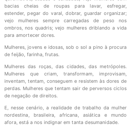
bacias cheias de roupas para lavar, esfregar,
estender, pegar do varal, dobrar, guardar organizar;
vejo mulheres sempre carregadas de peso nos
ombros, nos quadris; vejo mulheres driblando a vida
para amortecer dores.
Mulheres, jovens e idosas, sob o sol a pino à procura
de feijão, farinha, frutas.
Mulheres das roças, das cidades, das metrópoles.
Mulheres que criam, transformam, improvisam,
inventam, tentam, conseguem e resistem às dores de
perdas. Mulheres que tentam sair de perversos ciclos
de negação de direitos.
E, nesse cenário, a realidade de trabalho da mulher
nordestina, brasileira, africana, asiática e mundo
afora, está a nos indignar em tanta desumanidade.