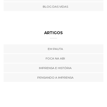
BLOG DAS VIDAS
ARTIGOS
EM PAUTA
FOCA NA ABI
IMPRENSA E HISTÓRIA
PENSANDO A IMPRENSA