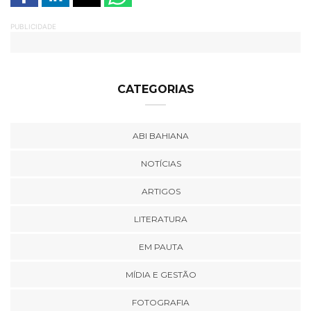
PUBLICIDADE
CATEGORIAS
ABI BAHIANA
NOTÍCIAS
ARTIGOS
LITERATURA
EM PAUTA
MÍDIA E GESTÃO
FOTOGRAFIA