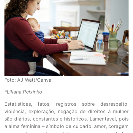
Foto: AJ_Watt/Canva
*Liliana Peixinho
Estatísticas, fatos, registros sobre desrespeito,
violência, exploração, negação de direitos à mulher
são diários, constantes e históricos. Lamentável, pois
a alma feminina – símbolo de cuidado, amor, coragem