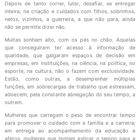
Depois de tanto correr, lutar, desafiar, se entregar
inteira, na criação e cuidados com filhos, sobrinhos,
netos, vizinhos, a guerreira, a que não para, ainda
não se permite dizer não.
Muitas sonham alto, com os pés no chão. Aquelas
que conseguiram ter acesso à informação de
qualidade, que galgaram espaços de decisão em
empresas, em instituições, na ciência, na política, no
esporte, na cultura, não o fazem com exclusividade.
Estão, como outras, a desempenhar múltiplas
funções, em sobrecargas de trabalho que estressam,
adoecem, pela constante abnegação do seu tempo, a
outrem.
Mulheres que carregam o peso de encontrar tempo
para promover o cuidado com a família e a carreira;
em entrega ao acompanhamento da educação e
afetos, mulheres que tentam esticar o tempo para a