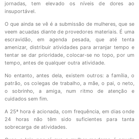
jornadas, tem elevado os níveis de dores ao
insuportável.
O que ainda se vê é a submissão de mulheres, que se
veem acuadas diante de provedores materiais. É uma
escravidão, em agenda pesada, que até tenta
amenizar, distribuir atividades para arranjar tempo e
tentar se dar prioridade, colocar-se no topo, por um
tempo, antes de qualquer outra atividade.
No entanto, antes dela, existem outros: a família, o
patrão, os colegas de trabalho, a mãe, o pai, o neto,
o sobrinho, a amiga, num ritmo de atenção e
cuidados sem fim.
A 25ª hora é acionada, com frequência, em dias onde
24 horas não têm sido suficientes para tanta
sobrecarga de atividades.