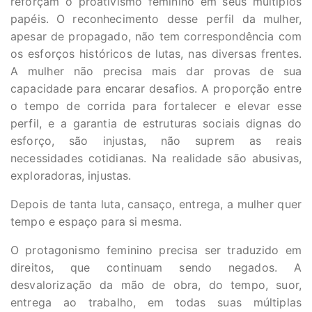
reforçam o proativismo feminino em seus múltiplos
papéis. O reconhecimento desse perfil da mulher,
apesar de propagado, não tem correspondência com
os esforços históricos de lutas, nas diversas frentes.
A mulher não precisa mais dar provas de sua
capacidade para encarar desafios. A proporção entre
o tempo de corrida para fortalecer e elevar esse
perfil, e a garantia de estruturas sociais dignas do
esforço, são injustas, não suprem as reais
necessidades cotidianas. Na realidade são abusivas,
exploradoras, injustas.
Depois de tanta luta, cansaço, entrega, a mulher quer
tempo e espaço para si mesma.
O protagonismo feminino precisa ser traduzido em
direitos, que continuam sendo negados. A
desvalorização da mão de obra, do tempo, suor,
entrega ao trabalho, em todas suas múltiplas