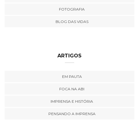
FOTOGRAFIA
BLOG DAS VIDAS
ARTIGOS
EM PAUTA
FOCA NA ABI
IMPRENSA E HISTÓRIA
PENSANDO A IMPRENSA