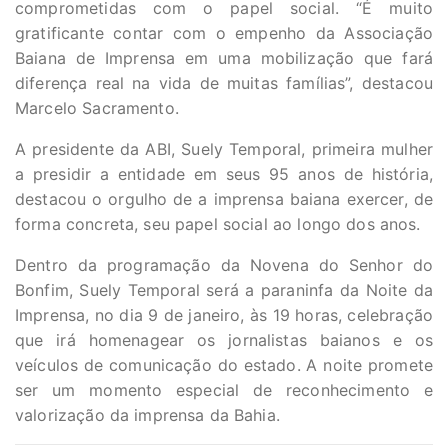
comprometidas com o papel social. “É muito
gratificante contar com o empenho da Associação
Baiana de Imprensa em uma mobilização que fará
diferença real na vida de muitas famílias”, destacou
Marcelo Sacramento.
A presidente da ABI, Suely Temporal, primeira mulher
a presidir a entidade em seus 95 anos de história,
destacou o orgulho de a imprensa baiana exercer, de
forma concreta, seu papel social ao longo dos anos.
Dentro da programação da Novena do Senhor do
Bonfim, Suely Temporal será a paraninfa da Noite da
Imprensa, no dia 9 de janeiro, às 19 horas, celebração
que irá homenagear os jornalistas baianos e os
veículos de comunicação do estado. A noite promete
ser um momento especial de reconhecimento e
valorização da imprensa da Bahia.