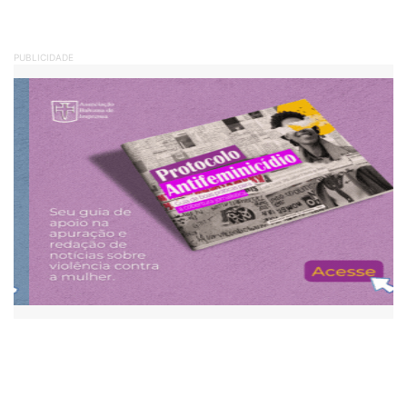
PUBLICIDADE