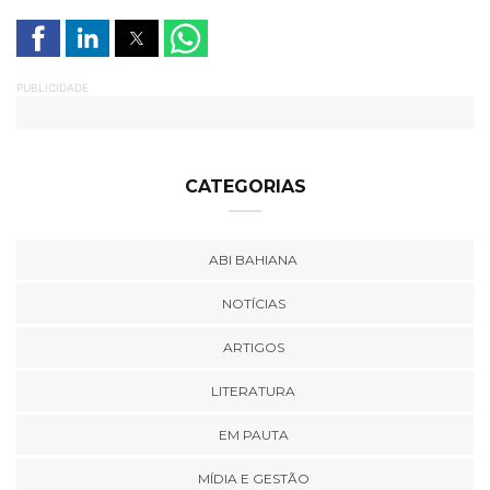
PUBLICIDADE
CATEGORIAS
ABI BAHIANA
NOTÍCIAS
ARTIGOS
LITERATURA
EM PAUTA
MÍDIA E GESTÃO