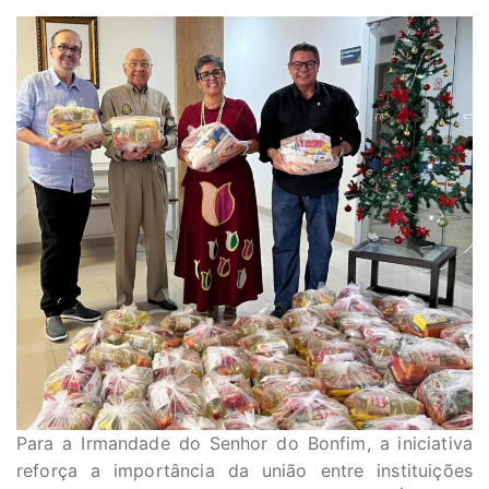
Para a Irmandade do Senhor do Bonfim, a iniciativa
reforça a importância da união entre instituições