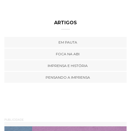
ARTIGOS
EM PAUTA
FOCA NA ABI
IMPRENSA E HISTÓRIA
PENSANDO A IMPRENSA
PUBLICIDADE