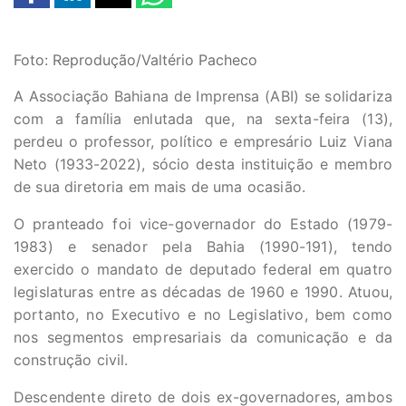
Foto: Reprodução/Valtério Pacheco
A Associação Bahiana de Imprensa (ABI) se solidariza
com a família enlutada que, na sexta-feira (13),
perdeu o professor, político e empresário Luiz Viana
Neto (1933-2022), sócio desta instituição e membro
de sua diretoria em mais de uma ocasião.
O pranteado foi vice-governador do Estado (1979-
1983) e senador pela Bahia (1990-191), tendo
exercido o mandato de deputado federal em quatro
legislaturas entre as décadas de 1960 e 1990. Atuou,
portanto, no Executivo e no Legislativo, bem como
nos segmentos empresariais da comunicação e da
construção civil.
Descendente direto de dois ex-governadores, ambos