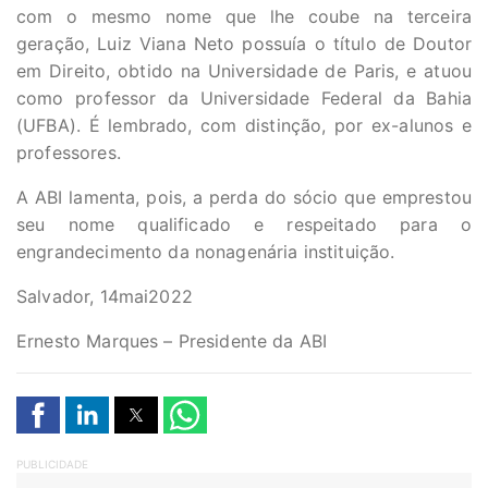
com o mesmo nome que lhe coube na terceira
geração, Luiz Viana Neto possuía o título de Doutor
em Direito, obtido na Universidade de Paris, e atuou
como professor da Universidade Federal da Bahia
(UFBA). É lembrado, com distinção, por ex-alunos e
professores.
A ABI lamenta, pois, a perda do sócio que emprestou
seu nome qualificado e respeitado para o
engrandecimento da nonagenária instituição.
Salvador, 14mai2022
Ernesto Marques – Presidente da ABI
PUBLICIDADE