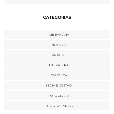
CATEGORIAS
ABI BAHIANA
NOTÍCIAS
ARTIGOS
LITERATURA
EM PAUTA
MÍDIA E GESTÃO
FOTOGRAFIA
BLOG DAS VIDAS