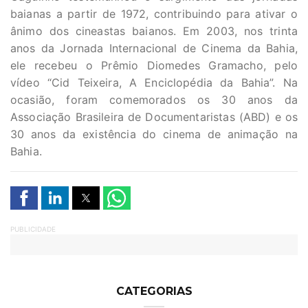
baianas a partir de 1972, contribuindo para ativar o
ânimo dos cineastas baianos. Em 2003, nos trinta
anos da Jornada Internacional de Cinema da Bahia,
ele recebeu o Prêmio Diomedes Gramacho, pelo
vídeo “Cid Teixeira, A Enciclopédia da Bahia”. Na
ocasião, foram comemorados os 30 anos da
Associação Brasileira de Documentaristas (ABD) e os
30 anos da existência do cinema de animação na
Bahia.
PUBLICIDADE
CATEGORIAS