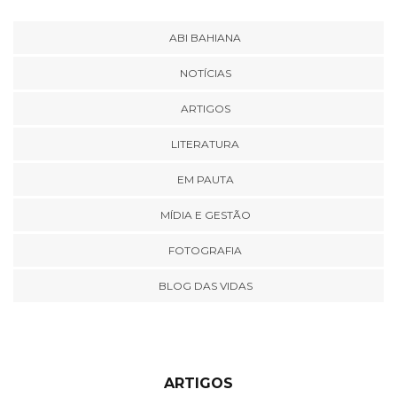
ABI BAHIANA
NOTÍCIAS
ARTIGOS
LITERATURA
EM PAUTA
MÍDIA E GESTÃO
FOTOGRAFIA
BLOG DAS VIDAS
ARTIGOS