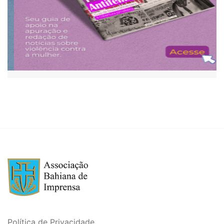
Política de Privacidade