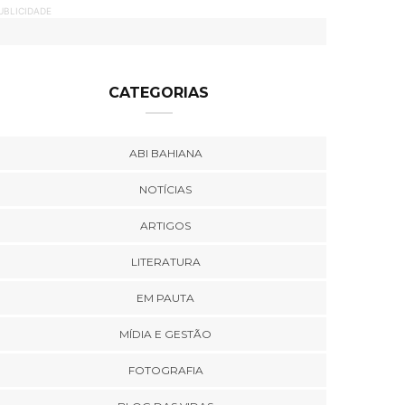
UBLICIDADE
CATEGORIAS
ABI BAHIANA
NOTÍCIAS
ARTIGOS
LITERATURA
EM PAUTA
MÍDIA E GESTÃO
FOTOGRAFIA