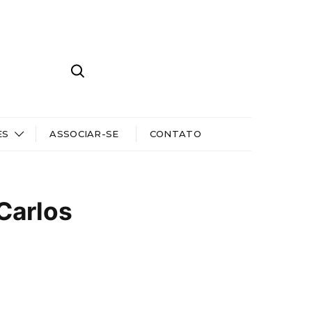
ES
ASSOCIAR-SE
CONTATO
 Carlos