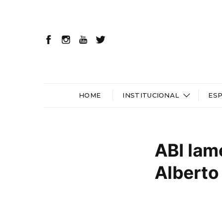
HOME
INSTITUCIONAL
ES
ABI lam
Alberto