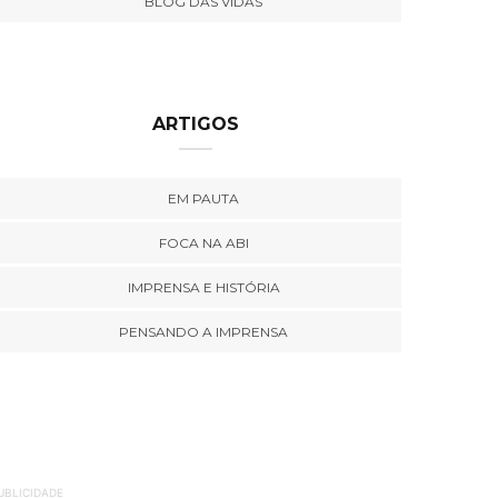
BLOG DAS VIDAS
ARTIGOS
EM PAUTA
FOCA NA ABI
IMPRENSA E HISTÓRIA
PENSANDO A IMPRENSA
UBLICIDADE