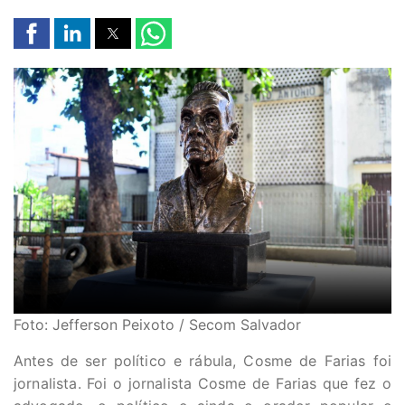
Foto: Jefferson Peixoto / Secom Salvador
Antes de ser político e rábula, Cosme de Farias foi
jornalista. Foi o jornalista Cosme de Farias que fez o