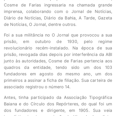
Cosme de Farias ingressaria na chamada grande
imprensa, colaborando com o Jornal de Notícias,
Diário de Notícias, Diário da Bahia, A Tarde, Gazeta
de Notícias, O Jornal, dentre outros.
Foi a sua militância no O Jornal que provocou a sua
prisão, em outubro de 1930, pelo regime
revolucionário recém-instalado. Na época de sua
prisão, revogada dias depois por interferência da ABI
junto às autoridades, Cosme de Farias pertencia aos
quadros da entidade, tendo sido um dos 103
fundadores em agosto do mesmo ano, um dos
primeiros a assinar a ficha de filiação. Sua carteira de
associado registrou o número 14.
Antes, tinha participado da Associação Tipográfica
Baiana e do Círculo dos Repórteres, do qual foi um
dos fundadores e dirigente, em 1905. Sua veia