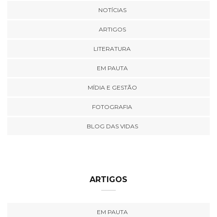
NOTÍCIAS
ARTIGOS
LITERATURA
EM PAUTA
MÍDIA E GESTÃO
FOTOGRAFIA
BLOG DAS VIDAS
ARTIGOS
EM PAUTA