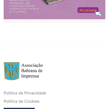
Política de Privacidade
Política de Cookies