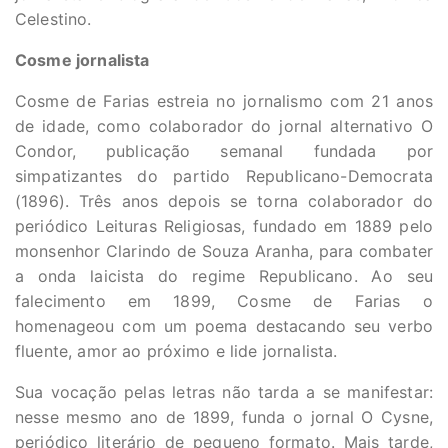
Celestino.
Cosme jornalista
Cosme de Farias estreia no jornalismo com 21 anos
de idade, como colaborador do jornal alternativo O
Condor, publicação semanal fundada por
simpatizantes do partido Republicano-Democrata
(1896). Três anos depois se torna colaborador do
periódico Leituras Religiosas, fundado em 1889 pelo
monsenhor Clarindo de Souza Aranha, para combater
a onda laicista do regime Republicano. Ao seu
falecimento em 1899, Cosme de Farias o
homenageou com um poema destacando seu verbo
fluente, amor ao próximo e lide jornalista.
Sua vocação pelas letras não tarda a se manifestar:
nesse mesmo ano de 1899, funda o jornal O Cysne,
periódico literário de pequeno formato. Mais tarde,