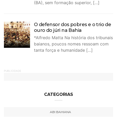
(BA), sem formação superior, […]
O defensor dos pobres e o trio de
ouro do júri na Bahia
*Alfredo Matta Na história dos tribunais
baianos, poucos nomes ressoam com
tanta força e humanidade […]
PUBLICIDADE
CATEGORIAS
ABI BAHIANA