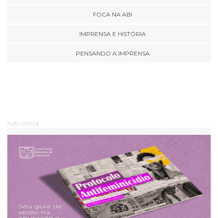
FOCA NA ABI
IMPRENSA E HISTÓRIA
PENSANDO A IMPRENSA
PUBLICIDADE