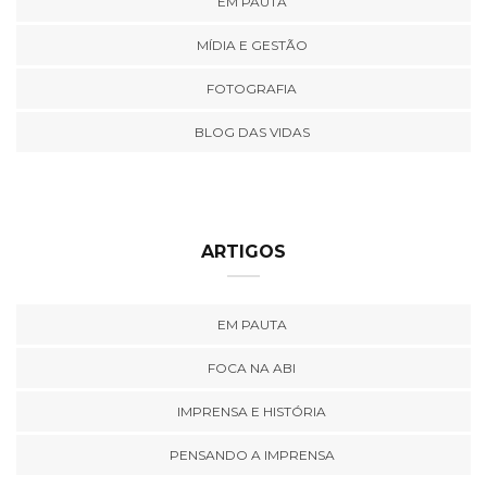
EM PAUTA
MÍDIA E GESTÃO
FOTOGRAFIA
BLOG DAS VIDAS
ARTIGOS
EM PAUTA
FOCA NA ABI
IMPRENSA E HISTÓRIA
PENSANDO A IMPRENSA