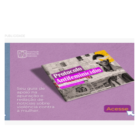
PUBLICIDADE