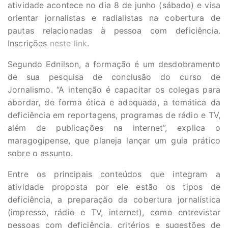
atividade acontece no dia 8 de junho (sábado) e visa
orientar jornalistas e radialistas na cobertura de
pautas relacionadas à pessoa com deficiência.
Inscrições
neste link
.
Segundo Ednilson, a formação é um desdobramento
de sua pesquisa de conclusão do curso de
Jornalismo. “A intenção é capacitar os colegas para
abordar, de forma ética e adequada, a temática da
deficiência em reportagens, programas de rádio e TV,
além de publicações na internet”, explica o
maragogipense, que planeja lançar um guia prático
sobre o assunto.
Entre os principais conteúdos que integram a
atividade proposta por ele estão os tipos de
deficiência, a preparação da cobertura jornalística
(impresso, rádio e TV, internet), como entrevistar
pessoas com deficiência, critérios e sugestões de