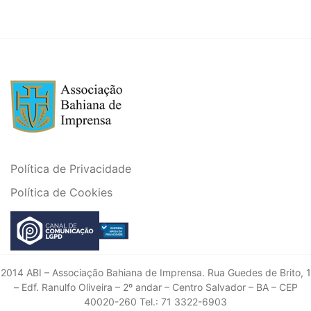
Política de Privacidade
Política de Cookies
2014 ABI – Associação Bahiana de Imprensa. Rua Guedes de Brito, 1
– Edf. Ranulfo Oliveira – 2º andar – Centro Salvador – BA – CEP
40020-260 Tel.: 71 3322-6903