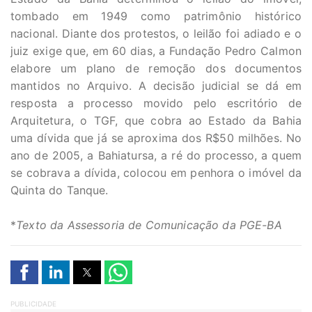
tombado em 1949 como patrimônio histórico
nacional. Diante dos protestos, o leilão foi adiado e o
juiz exige que, em 60 dias, a Fundação Pedro Calmon
elabore um plano de remoção dos documentos
mantidos no Arquivo. A decisão judicial se dá em
resposta a processo movido pelo escritório de
Arquitetura, o TGF, que cobra ao Estado da Bahia
uma dívida que já se aproxima dos R$50 milhões. No
ano de 2005, a Bahiatursa, a ré do processo, a quem
se cobrava a dívida, colocou em penhora o imóvel da
Quinta do Tanque.
*
Texto da Assessoria de Comunicação da PGE-BA
PUBLICIDADE