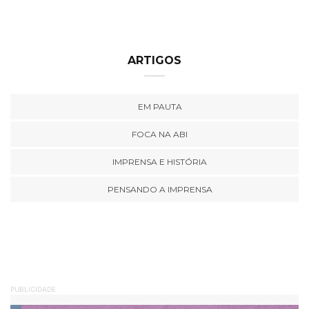
ARTIGOS
EM PAUTA
FOCA NA ABI
IMPRENSA E HISTÓRIA
PENSANDO A IMPRENSA
PUBLICIDADE