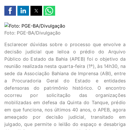
Foto: PGE-BA/Divulgação
Esclarecer dúvidas sobre o processo que envolve a
decisão judicial que leiloa o prédio do Arquivo
Público do Estado da Bahia (APEB) foi o objetivo da
reunião realizada nesta quarta-feira (1º), às 14h30, na
sede da Associação Bahiana de Imprensa (ABI), entre
a Procuradoria Geral do Estado e entidades
defensoras do patrimônio histórico. O encontro
ocorreu por solicitação das organizações
mobilizadas em defesa da Quinta do Tanque, prédio
em que funciona, nos últimos 40 anos, o APEB, agora
ameaçado por decisão judicial, transitado em
julgado, que permite o leilão do espaço e desabriga