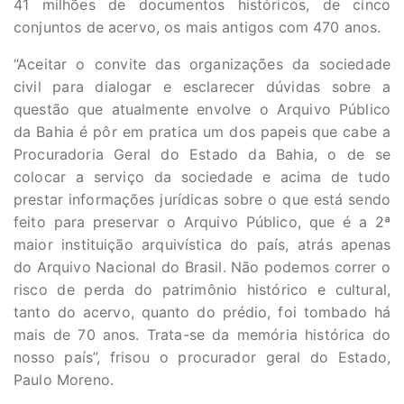
41 milhões de documentos históricos, de cinco
conjuntos de acervo, os mais antigos com 470 anos.
“Aceitar o convite das organizações da sociedade
civil para dialogar e esclarecer dúvidas sobre a
questão que atualmente envolve o Arquivo Público
da Bahia é pôr em pratica um dos papeis que cabe a
Procuradoria Geral do Estado da Bahia, o de se
colocar a serviço da sociedade e acima de tudo
prestar informações jurídicas sobre o que está sendo
feito para preservar o Arquivo Público, que é a 2ª
maior instituição arquivística do país, atrás apenas
do Arquivo Nacional do Brasil. Não podemos correr o
risco de perda do patrimônio histórico e cultural,
tanto do acervo, quanto do prédio, foi tombado há
mais de 70 anos. Trata-se da memória histórica do
nosso país”, frisou o procurador geral do Estado,
Paulo Moreno.