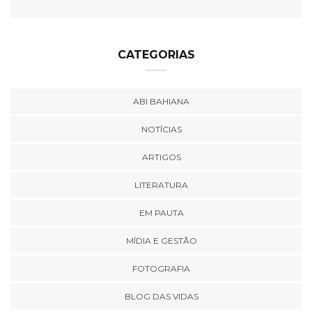
CATEGORIAS
ABI BAHIANA
NOTÍCIAS
ARTIGOS
LITERATURA
EM PAUTA
MÍDIA E GESTÃO
FOTOGRAFIA
BLOG DAS VIDAS