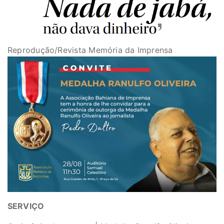
Reprodução/Revista Memória da Imprensa
SERVIÇO