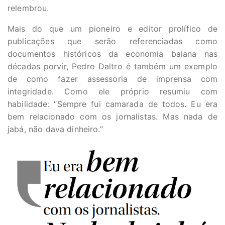
relembrou.
Mais do que um pioneiro e editor prolífico de
publicações que serão referenciadas como
documentos históricos da economia baiana nas
décadas porvir, Pedro Daltro é também um exemplo
de como fazer assessoria de imprensa com
integridade. Como ele próprio resumiu com
habilidade: “Sempre fui camarada de todos. Eu era
bem relacionado com os jornalistas. Mas nada de
jabá, não dava dinheiro.”