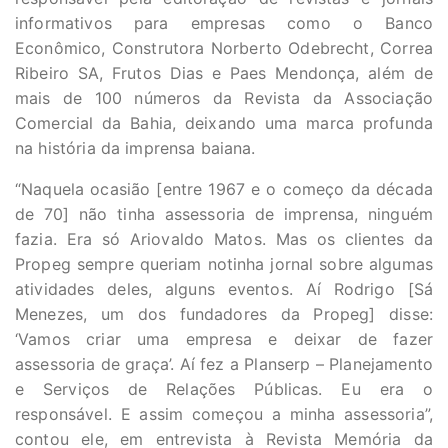
informativos para empresas como o Banco
Econômico, Construtora Norberto Odebrecht, Correa
Ribeiro SA, Frutos Dias e Paes Mendonça, além de
mais de 100 números da Revista da Associação
Comercial da Bahia, deixando uma marca profunda
na história da imprensa baiana.
“Naquela ocasião [entre 1967 e o começo da década
de 70] não tinha assessoria de imprensa, ninguém
fazia. Era só Ariovaldo Matos. Mas os clientes da
Propeg sempre queriam notinha jornal sobre algumas
atividades deles, alguns eventos. Aí Rodrigo [Sá
Menezes, um dos fundadores da Propeg] disse:
‘Vamos criar uma empresa e deixar de fazer
assessoria de graça’. Aí fez a Planserp – Planejamento
e Serviços de Relações Públicas. Eu era o
responsável. E assim começou a minha assessoria”,
contou ele, em entrevista à Revista Memória da