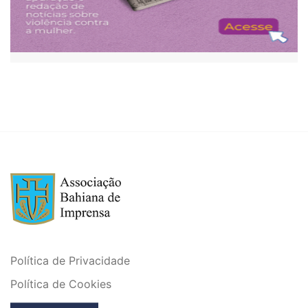
Política de Privacidade
Política de Cookies