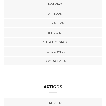
NOTÍCIAS
ARTIGOS
LITERATURA
EM PAUTA
MÍDIA E GESTÃO
FOTOGRAFIA
BLOG DAS VIDAS
ARTIGOS
EM PAUTA