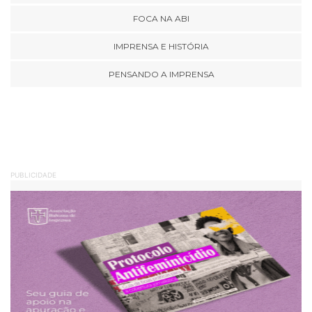
FOCA NA ABI
IMPRENSA E HISTÓRIA
PENSANDO A IMPRENSA
PUBLICIDADE