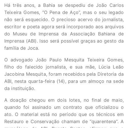
Há três anos, a Bahia se despediu de João Carlos
Teixeira Gomes, “O Pena de Aço”, mas o seu legado
não será esquecido. O precioso acervo do jornalista,
escritor e poeta agora será incorporado aos arquivos
do Museu de Imprensa da Associação Bahiana de
Imprensa (ABI). Isso será possível graças ao gesto da
família de Joca.
O advogado João Paulo Mesquita Teixeira Gomes,
filho do falecido jornalista, e sua mãe, Lúcia Leão
Jacobina Mesquita, foram recebidos pela Diretoria da
ABI, nesta quarta-feira (14), para um almoço na sede
da instituição.
A doação chegou em dois lotes, no final de maio,
quando foi assinado um contrato que oficializou o
ato. O material está no período que os técnicos em
Restauro e Conservação chamam de “quarentena”. A