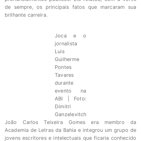
de sempre, os principais fatos que marcaram sua
brilhante carreira.
Joca e o
jornalista
Luis
Guilherme
Pontes
Tavares
durante
evento na
ABI | Foto:
Dimitri
Ganzelevitch
João Carlos Teixeira Gomes era membro da
Academia de Letras da Bahia e integrou um grupo de
jovens escritores e intelectuais que ficaria conhecido