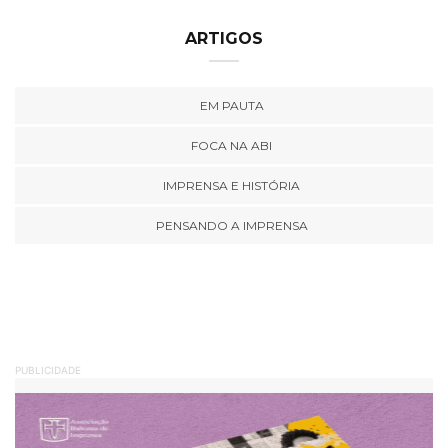
ARTIGOS
EM PAUTA
FOCA NA ABI
IMPRENSA E HISTÓRIA
PENSANDO A IMPRENSA
PUBLICIDADE