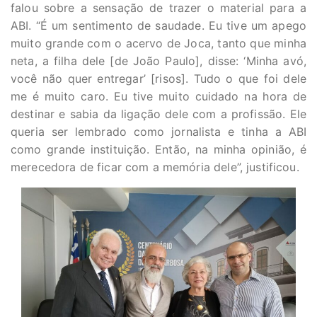
falou sobre a sensação de trazer o material para a
ABI. “É um sentimento de saudade. Eu tive um apego
muito grande com o acervo de Joca, tanto que minha
neta, a filha dele [de João Paulo], disse: ‘Minha avó,
você não quer entregar’ [risos]. Tudo o que foi dele
me é muito caro. Eu tive muito cuidado na hora de
destinar e sabia da ligação dele com a profissão. Ele
queria ser lembrado como jornalista e tinha a ABI
como grande instituição. Então, na minha opinião, é
merecedora de ficar com a memória dele”, justificou.