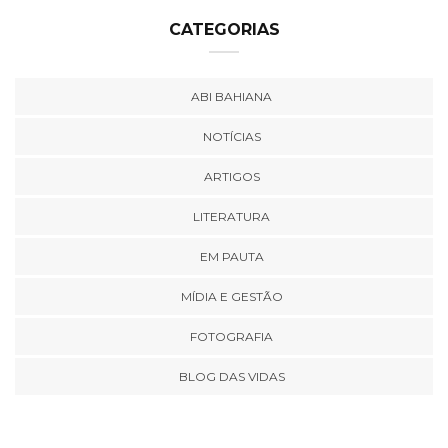
CATEGORIAS
ABI BAHIANA
NOTÍCIAS
ARTIGOS
LITERATURA
EM PAUTA
MÍDIA E GESTÃO
FOTOGRAFIA
BLOG DAS VIDAS