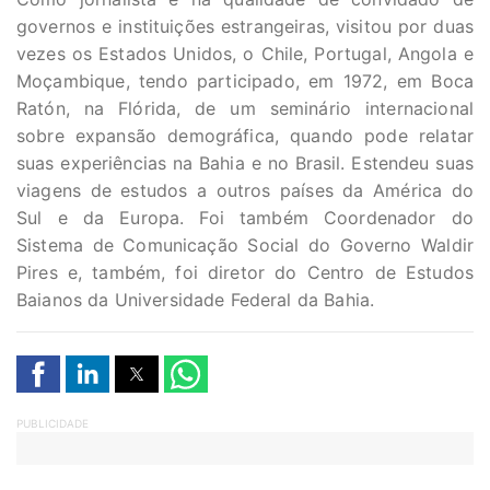
governos e instituições estrangeiras, visitou por duas
vezes os Estados Unidos, o Chile, Portugal, Angola e
Moçambique, tendo participado, em 1972, em Boca
Ratón, na Flórida, de um seminário internacional
sobre expansão demográfica, quando pode relatar
suas experiências na Bahia e no Brasil. Estendeu suas
viagens de estudos a outros países da América do
Sul e da Europa. Foi também Coordenador do
Sistema de Comunicação Social do Governo Waldir
Pires e, também, foi diretor do Centro de Estudos
Baianos da Universidade Federal da Bahia.
PUBLICIDADE