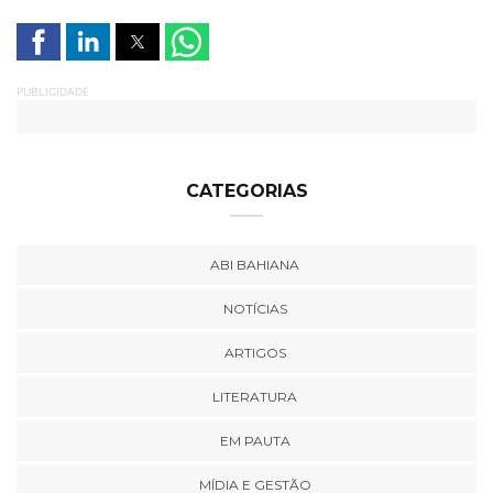
PUBLICIDADE
CATEGORIAS
ABI BAHIANA
NOTÍCIAS
ARTIGOS
LITERATURA
EM PAUTA
MÍDIA E GESTÃO