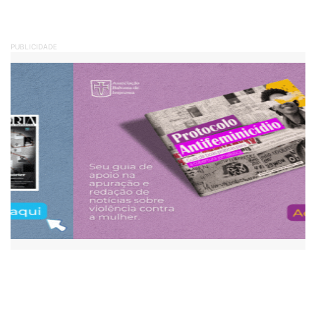
PUBLICIDADE