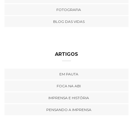
FOTOGRAFIA
BLOG DAS VIDAS
ARTIGOS
EM PAUTA
FOCA NA ABI
IMPRENSA E HISTÓRIA
PENSANDO A IMPRENSA