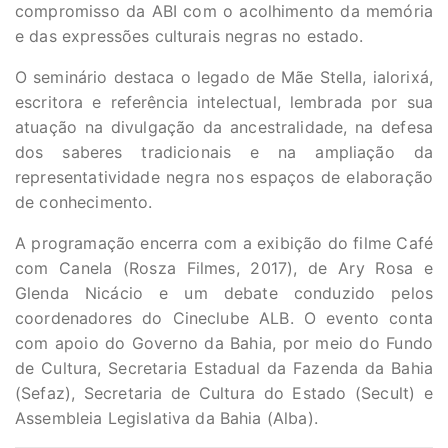
compromisso da ABI com o acolhimento da memória
e das expressões culturais negras no estado.
O seminário destaca o legado de Mãe Stella, ialorixá,
escritora e referência intelectual, lembrada por sua
atuação na divulgação da ancestralidade, na defesa
dos saberes tradicionais e na ampliação da
representatividade negra nos espaços de elaboração
de conhecimento.
A programação encerra com a exibição do filme Café
com Canela (Rosza Filmes, 2017), de Ary Rosa e
Glenda Nicácio e um debate conduzido pelos
coordenadores do Cineclube ALB. O evento conta
com apoio do Governo da Bahia, por meio do Fundo
de Cultura, Secretaria Estadual da Fazenda da Bahia
(Sefaz), Secretaria de Cultura do Estado (Secult) e
Assembleia Legislativa da Bahia (Alba).