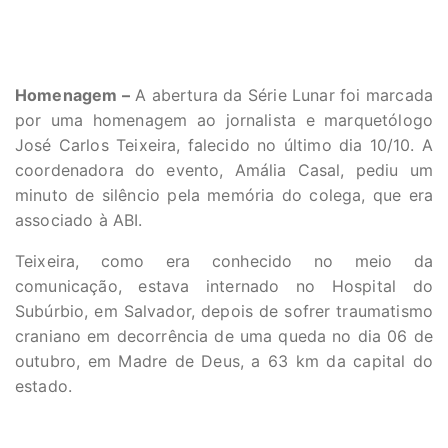
Homenagem –
A abertura da Série Lunar foi marcada
por uma homenagem ao jornalista e marquetólogo
José Carlos Teixeira, falecido no último dia 10/10. A
coordenadora do evento, Amália Casal, pediu um
minuto de silêncio pela memória do colega, que era
associado à ABI.
Teixeira, como era conhecido no meio da
comunicação, estava internado no Hospital do
Subúrbio, em Salvador, depois de sofrer traumatismo
craniano em decorrência de uma queda no dia 06 de
outubro, em Madre de Deus, a 63 km da capital do
estado.