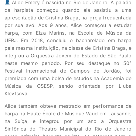
Alice Emery é nascida no Rio de Janeiro. A paixão
da harpista começou quando ela assistiu a uma
apresentação de Cristina Braga, na igreja frequentada
por sua avó. Aos 9 anos, Alice começou a estudar
harpa, com Elza Marins, na Escola de Música da
UFRJ. Em 2018, concluiu o bacharelado em harpa
pela mesma instituição, na classe de Cristina Braga, e
integrou a Orquestra Jovem do Estado de São Paulo
neste mesmo período. Por seu destaque no 50°
Festival Internacional de Campos de Jordão, foi
premiada com uma bolsa de estudos na Academia de
Música da OSESP, sendo orientada por Liuba
Klevtsova.
Alice também obteve mestrado em performance de
harpa na Haute École de Musique Vaud em Lausanne,
na Suíça, e integrou por um ano a Orquestra
Sinfônica do Theatro Municipal do Rio de Janeiro