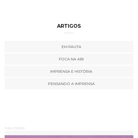
ARTIGOS
EM PAUTA
FOCA NA ABI
IMPRENSA E HISTÓRIA
PENSANDO A IMPRENSA
PUBLICIDADE