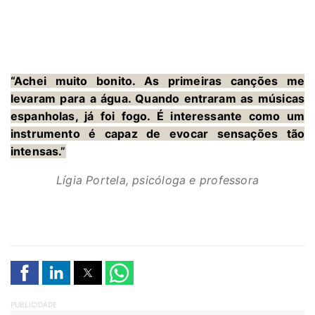
“Achei muito bonito. As primeiras canções me
levaram para a água. Quando entraram as músicas
espanholas, já foi fogo. É interessante como um
instrumento é capaz de evocar sensações tão
intensas.”
Lígia Portela, psicóloga e professora
PUBLICIDADE