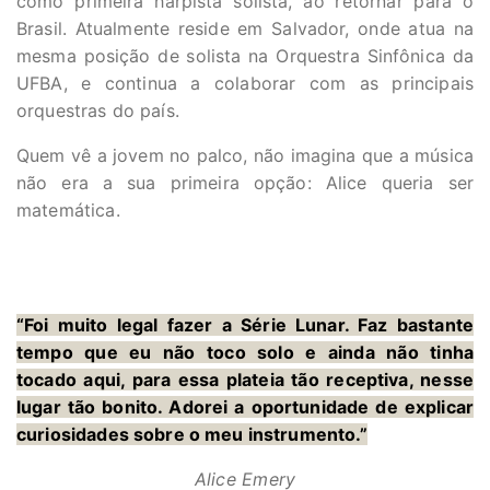
como primeira harpista solista, ao retornar para o
Brasil. Atualmente reside em Salvador, onde atua na
mesma posição de solista na Orquestra Sinfônica da
UFBA, e continua a colaborar com as principais
orquestras do país.
Quem vê a jovem no palco, não imagina que a música
não era a sua primeira opção: Alice queria ser
matemática.
“Foi muito legal fazer a Série Lunar. Faz bastante
tempo que eu não toco solo e ainda não tinha
tocado aqui, para essa plateia tão receptiva, nesse
lugar tão bonito. Adorei a oportunidade de explicar
curiosidades sobre o meu instrumento.”
Alice Emery