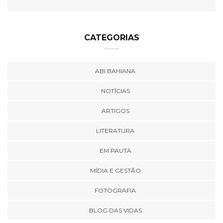
CATEGORIAS
ABI BAHIANA
NOTÍCIAS
ARTIGOS
LITERATURA
EM PAUTA
MÍDIA E GESTÃO
FOTOGRAFIA
BLOG DAS VIDAS