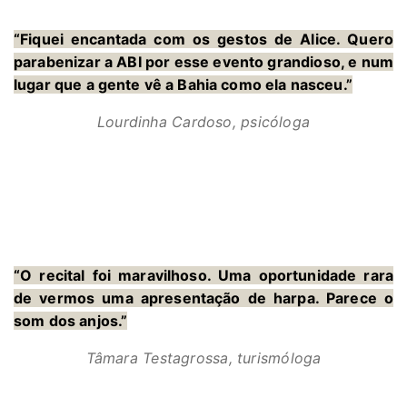
“Fiquei encantada com os gestos de Alice. Quero
parabenizar a ABI por esse evento grandioso, e num
lugar que a gente vê a Bahia como ela nasceu.”
Lourdinha Cardoso, psicóloga
“O recital foi maravilhoso. Uma oportunidade rara
de vermos uma apresentação de harpa. Parece o
som dos anjos.”
Tâmara Testagrossa, turismóloga