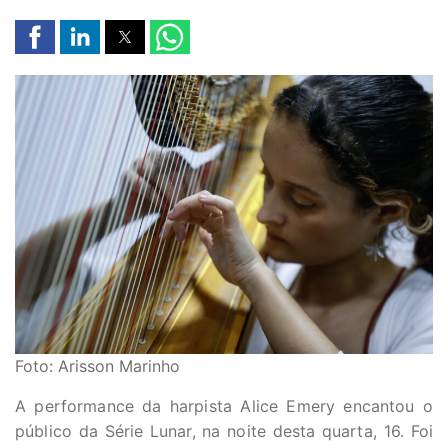
Foto: Arisson Marinho
A performance da harpista Alice Emery encantou o
público da Série Lunar, na noite desta quarta, 16. Foi