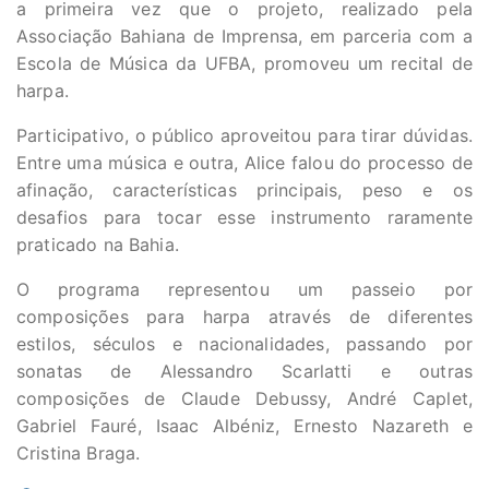
a primeira vez que o projeto, realizado pela
Associação Bahiana de Imprensa, em parceria com a
Escola de Música da UFBA, promoveu um recital de
harpa.
Participativo, o público aproveitou para tirar dúvidas.
Entre uma música e outra, Alice falou do processo de
afinação, características principais, peso e os
desafios para tocar esse instrumento raramente
praticado na Bahia.
O programa representou um passeio por
composições para harpa através de diferentes
estilos, séculos e nacionalidades, passando por
sonatas de Alessandro Scarlatti e outras
composições de Claude Debussy, André Caplet,
Gabriel Fauré, Isaac Albéniz, Ernesto Nazareth e
Cristina Braga.