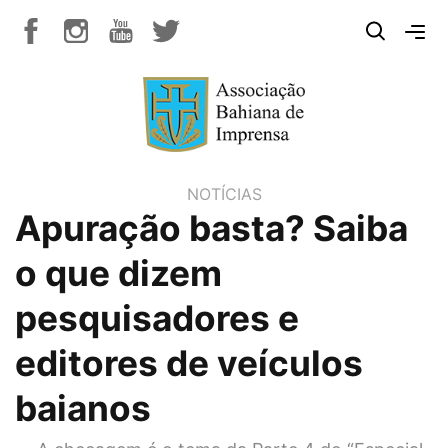
NOTÍCIAS
Apuração basta? Saiba
o que dizem
pesquisadores e
editores de veículos
baianos