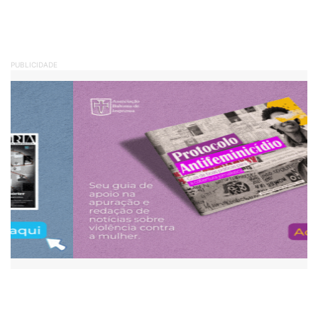
PUBLICIDADE