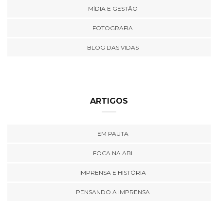
MÍDIA E GESTÃO
FOTOGRAFIA
BLOG DAS VIDAS
ARTIGOS
EM PAUTA
FOCA NA ABI
IMPRENSA E HISTÓRIA
PENSANDO A IMPRENSA