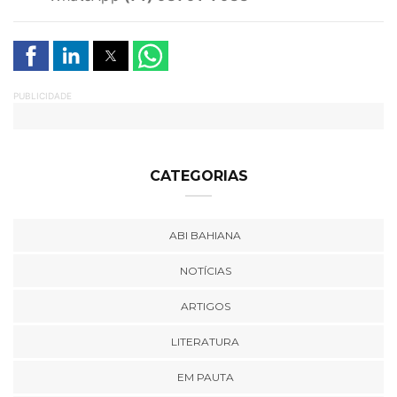
PUBLICIDADE
CATEGORIAS
ABI BAHIANA
NOTÍCIAS
ARTIGOS
LITERATURA
EM PAUTA