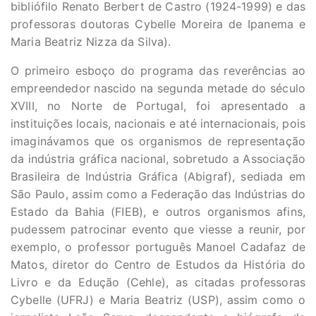
bibliófilo Renato Berbert de Castro (1924-1999) e das
professoras doutoras Cybelle Moreira de Ipanema e
Maria Beatriz Nizza da Silva).
O primeiro esboço do programa das reverências ao
empreendedor nascido na segunda metade do século
XVIII, no Norte de Portugal, foi apresentado a
instituições locais, nacionais e até internacionais, pois
imaginávamos que os organismos de representação
da indústria gráfica nacional, sobretudo a Associação
Brasileira de Indústria Gráfica (Abigraf), sediada em
São Paulo, assim como a Federação das Indústrias do
Estado da Bahia (FIEB), e outros organismos afins,
pudessem patrocinar evento que viesse a reunir, por
exemplo, o professor português Manoel Cadafaz de
Matos, diretor do Centro de Estudos da História do
Livro e da Edução (Cehle), as citadas professoras
Cybelle (UFRJ) e Maria Beatriz (USP), assim como o