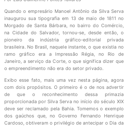
Quando o empresário Manoel Antônio da Silva Serva
inaugurou sua tipografia em 13 de maio de 1811 no
Morgado de Santa Bárbara, no bairro do Comércio,
na Cidade do Salvador, tornou-se, desde então, o
pioneiro da indústria gráfico-editorial privada
brasileira. No Brasil, naquele instante, o que existia no
ramo gráfico era a Impressão Régia, no Rio de
Janeiro, a serviço da Corte, o que significa dizer que
o empreendimento não era do setor privado.
Exibo esse fato, mais uma vez nesta página, agora
com dois propósitos. O primeiro é o de nos advertir
de que o reconhecimento dessa primazia
proporcionada por Silva Serva no início do século XIX
deve ser reclamado pela Bahia. Tomemos o exemplo
dos gaúchos que, no Governo Fernando Henrique
Cardoso, obtiveram o privilégio de antecipar o Dia da