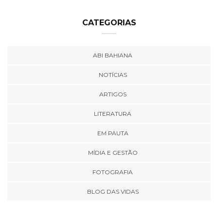
CATEGORIAS
ABI BAHIANA
NOTÍCIAS
ARTIGOS
LITERATURA
EM PAUTA
MÍDIA E GESTÃO
FOTOGRAFIA
BLOG DAS VIDAS