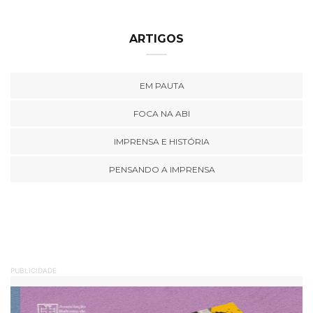
ARTIGOS
EM PAUTA
FOCA NA ABI
IMPRENSA E HISTÓRIA
PENSANDO A IMPRENSA
PUBLICIDADE