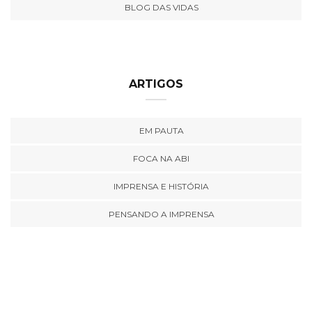
BLOG DAS VIDAS
ARTIGOS
EM PAUTA
FOCA NA ABI
IMPRENSA E HISTÓRIA
PENSANDO A IMPRENSA