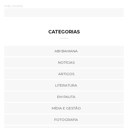
PUBLICIDADE
CATEGORIAS
ABI BAHIANA
NOTÍCIAS
ARTIGOS
LITERATURA
EM PAUTA
MÍDIA E GESTÃO
FOTOGRAFIA