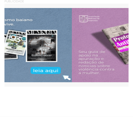
PUBLICIDADE