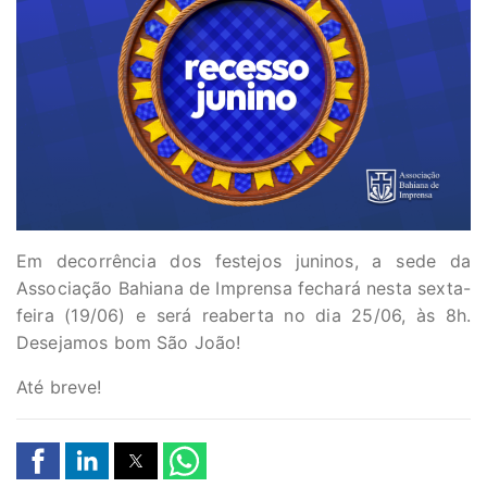
Em decorrência dos festejos juninos, a sede da
Associação Bahiana de Imprensa fechará nesta sexta-
feira (19/06) e será reaberta no dia 25/06, às 8h.
Desejamos bom São João!
Até breve!