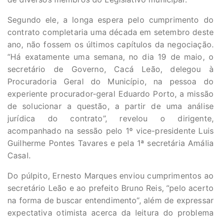
Segundo ele, a longa espera pelo cumprimento do
contrato completaria uma década em setembro deste
ano, não fossem os últimos capítulos da negociação.
“Há exatamente uma semana, no dia 19 de maio, o
secretário de Governo, Cacá Leão, delegou à
Procuradoria Geral do Município, na pessoa do
experiente procurador-geral Eduardo Porto, a missão
de solucionar a questão, a partir de uma análise
jurídica do contrato”, revelou o dirigente,
acompanhado na sessão pelo 1º vice-presidente Luis
Guilherme Pontes Tavares e pela 1ª secretária Amália
Casal.
Do púlpito, Ernesto Marques enviou cumprimentos ao
secretário Leão e ao prefeito Bruno Reis, “pelo acerto
na forma de buscar entendimento”, além de expressar
expectativa otimista acerca da leitura do problema