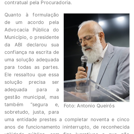
contratual pela Procuradoria.
Quanto à formulação
de um acordo pela
Advocacia Pública do
Município, o presidente
da ABI declarou sua
confiança na escrita de
uma solução adequada
para todas as partes.
Ele ressaltou que essa
solução precisa ser
adequada para a
gestão municipal, mas
também “segura e,
Foto: Antonio Queirós
sobretudo, justa, para
uma entidade prestes a completar noventa e cinco
anos de funcionamento ininterrupto, de reconhecida