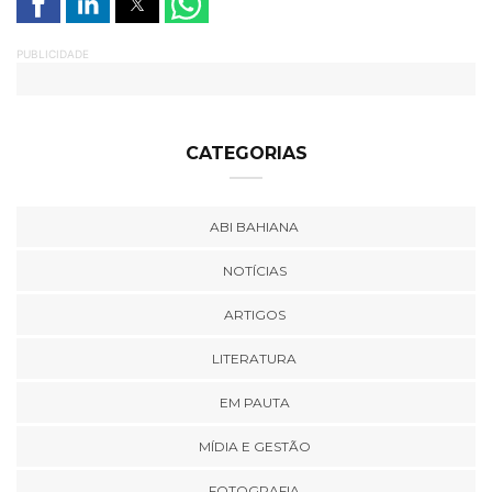
PUBLICIDADE
CATEGORIAS
ABI BAHIANA
NOTÍCIAS
ARTIGOS
LITERATURA
EM PAUTA
MÍDIA E GESTÃO
FOTOGRAFIA