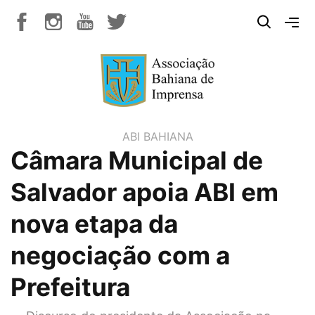
ABI BAHIANA
Câmara Municipal de
Salvador apoia ABI em
nova etapa da
negociação com a
Prefeitura