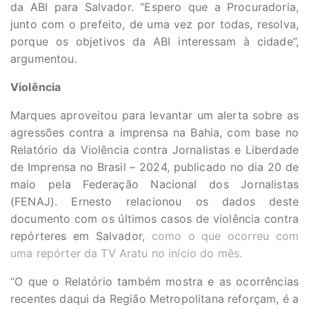
da ABI para Salvador. “Espero que a Procuradoria,
junto com o prefeito, de uma vez por todas, resolva,
porque os objetivos da ABI interessam à cidade”,
argumentou.
Violência
Marques aproveitou para levantar um alerta sobre as
agressões contra a imprensa na Bahia, com base no
Relatório da Violência contra Jornalistas e Liberdade
de Imprensa no Brasil – 2024, publicado no dia 20 de
maio pela Federação Nacional dos Jornalistas
(FENAJ). Ernesto relacionou os dados deste
documento com os últimos casos de violência contra
repórteres em Salvador,
como o que ocorreu com
uma repórter da TV Aratu no início do mês.
“O que o Relatório também mostra e as ocorrências
recentes daqui da Região Metropolitana reforçam, é a