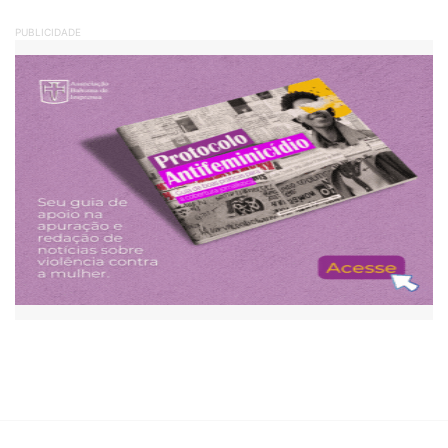
PUBLICIDADE