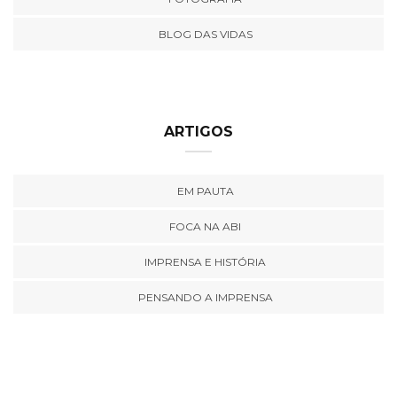
BLOG DAS VIDAS
ARTIGOS
EM PAUTA
FOCA NA ABI
IMPRENSA E HISTÓRIA
PENSANDO A IMPRENSA