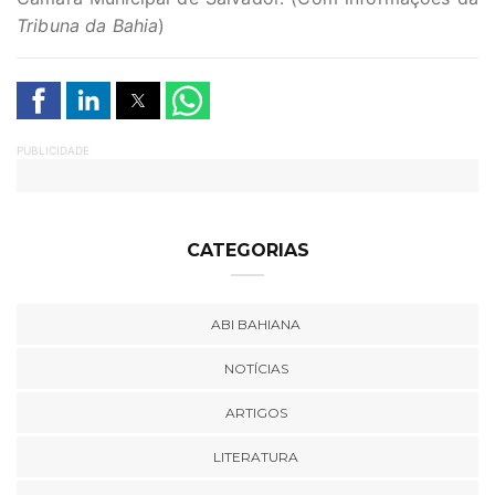
Tribuna da Bahia
)
PUBLICIDADE
CATEGORIAS
ABI BAHIANA
NOTÍCIAS
ARTIGOS
LITERATURA