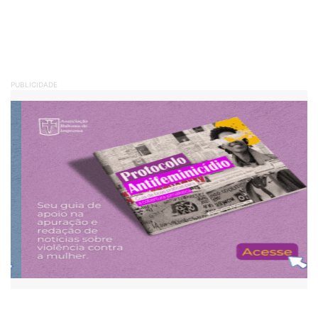
PUBLICIDADE