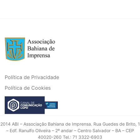
Política de Privacidade
Política de Cookies
2014 ABI – Associação Bahiana de Imprensa. Rua Guedes de Brito, 1
– Edf. Ranulfo Oliveira – 2º andar – Centro Salvador – BA – CEP
40020-260 Tel.: 71 3322-6903