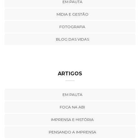
EM PAUTA
MÍDIA E GESTÃO
FOTOGRAFIA
BLOG DAS VIDAS
ARTIGOS
EM PAUTA
FOCA NA ABI
IMPRENSA E HISTÓRIA
PENSANDO A IMPRENSA