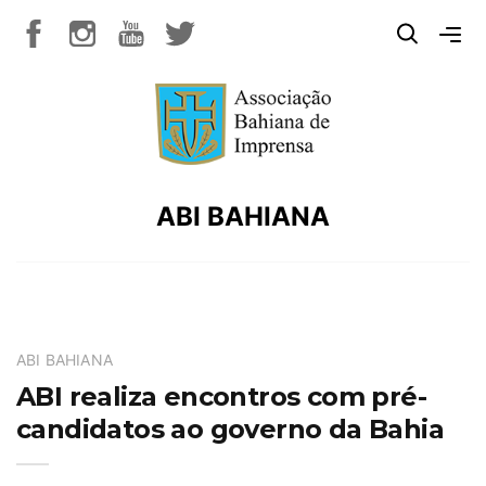
ABI BAHIANA
ABI BAHIANA
ABI realiza encontros com pré-
candidatos ao governo da Bahia