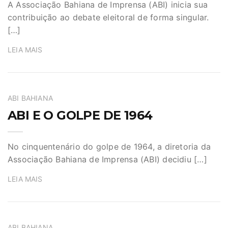
A Associação Bahiana de Imprensa (ABI) inicia sua
contribuição ao debate eleitoral de forma singular.
[…]
LEIA MAIS
ABI BAHIANA
ABI E O GOLPE DE 1964
No cinquentenário do golpe de 1964, a diretoria da
Associação Bahiana de Imprensa (ABI) decidiu […]
LEIA MAIS
ABI BAHIANA