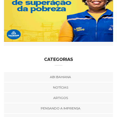
CATEGORIAS
ABI BAHIANA
NOTÍCIAS
ARTIGOS
PENSANDO A IMPRENSA