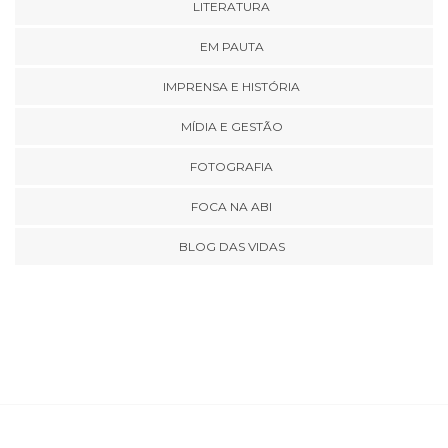
LITERATURA
EM PAUTA
IMPRENSA E HISTÓRIA
MÍDIA E GESTÃO
FOTOGRAFIA
FOCA NA ABI
BLOG DAS VIDAS