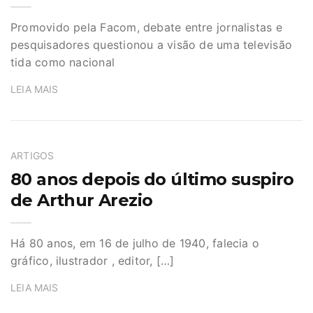
Promovido pela Facom, debate entre jornalistas e
pesquisadores questionou a visão de uma televisão
tida como nacional
LEIA MAIS
ARTIGOS
80 anos depois do último suspiro
de Arthur Arezio
Há 80 anos, em 16 de julho de 1940, falecia o
gráfico, ilustrador , editor, […]
LEIA MAIS