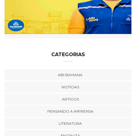
CATEGORIAS
ABI BAHIANA
NOTÍCIAS
ARTIGOS
PENSANDO A IMPRENSA
LITERATURA
EM PAUTA