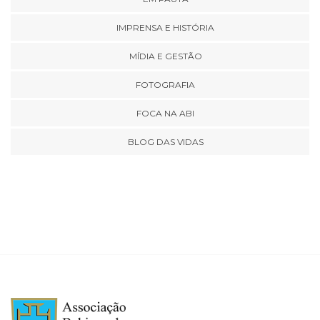
IMPRENSA E HISTÓRIA
MÍDIA E GESTÃO
FOTOGRAFIA
FOCA NA ABI
BLOG DAS VIDAS