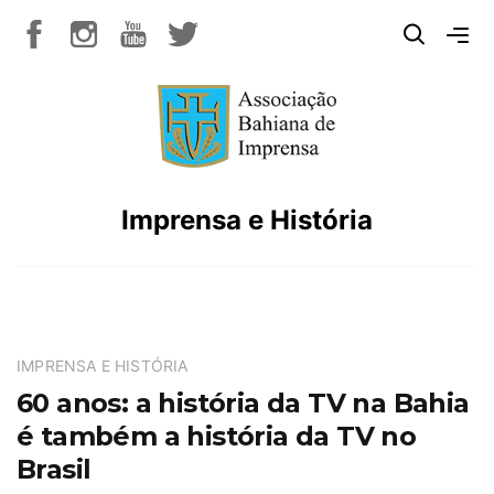
Imprensa e História
IMPRENSA E HISTÓRIA
60 anos: a história da TV na Bahia
é também a história da TV no
Brasil