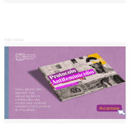
PUBLICIDADE