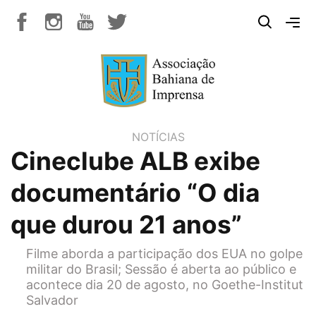
NOTÍCIAS
Cineclube ALB exibe
documentário “O dia
que durou 21 anos”
Filme aborda a participação dos EUA no golpe
militar do Brasil; Sessão é aberta ao público e
acontece dia 20 de agosto, no Goethe-Institut
Salvador