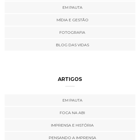
EM PAUTA
MÍDIA E GESTÃO
FOTOGRAFIA
BLOG DAS VIDAS
ARTIGOS
EM PAUTA
FOCA NA ABI
IMPRENSA E HISTÓRIA
PENSANDO A IMPRENSA