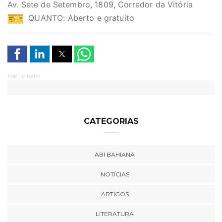
Av. Sete de Setembro, 1809, Corredor da Vitória
QUANTO: Aberto e gratuito
PUBLICIDADE
CATEGORIAS
ABI BAHIANA
NOTÍCIAS
ARTIGOS
LITERATURA