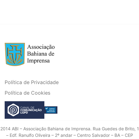
Política de Privacidade
Política de Cookies
2014 ABI – Associação Bahiana de Imprensa. Rua Guedes de Brito, 1
– Edf. Ranulfo Oliveira – 2º andar – Centro Salvador – BA – CEP