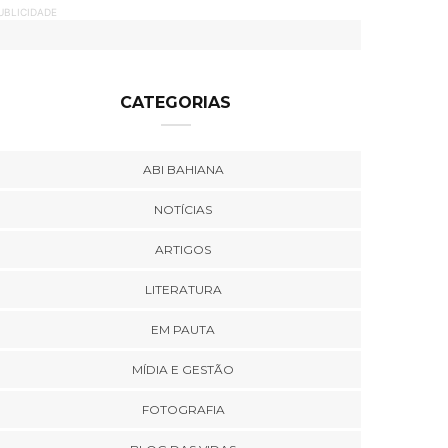
UBLICIDADE
CATEGORIAS
ABI BAHIANA
NOTÍCIAS
ARTIGOS
LITERATURA
EM PAUTA
MÍDIA E GESTÃO
FOTOGRAFIA