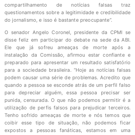
compartilhamento de notícias falsas traz
questionamentos sobre a legitimidade e credibilidade
do jornalismo, e isso é bastante preocupante”.
O senador Angelo Coronel, presidente da CPMI se
disse feliz em participar do debate na sede da ABI.
Ele que já sofreu ameaças de morte após a
instalação da Comissão, afirmou estar confiante e
preparado para apresentar um resultado satisfatório
para a sociedade brasileira. “Hoje as notícias falsas
podem causar uma série de problemas. Acredito que
quando a pessoa se esconde atrás de um perfil falso
para depreciar alguém, essa pessoa precisar ser
punida, censurada. O que não podemos permitir é a
utilização de perfis falsos para prejudicar terceiros.
Tenho sofrido ameaças de morte e nós temos que
coibir esse tipo de situação, não podemos ficar
expostos a pessoas fanáticas, estamos em uma