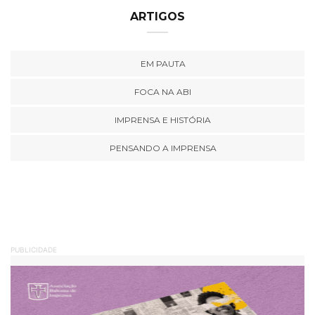
ARTIGOS
EM PAUTA
FOCA NA ABI
IMPRENSA E HISTÓRIA
PENSANDO A IMPRENSA
PUBLICIDADE