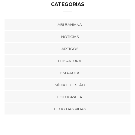
CATEGORIAS
ABI BAHIANA
NOTÍCIAS
ARTIGOS
LITERATURA
EM PAUTA
MÍDIA E GESTÃO
FOTOGRAFIA
BLOG DAS VIDAS