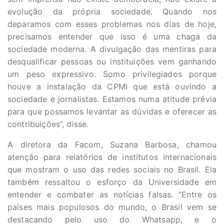
evolução da própria sociedade. Quando nos
deparamos com esses problemas nos dias de hoje,
precisamos entender que isso é uma chaga da
sociedade moderna. A divulgação das mentiras para
desqualificar pessoas ou instituições vem ganhando
um peso expressivo. Somo privilegiados porque
houve a instalação da CPMI que está ouvindo a
sociedade e jornalistas. Estamos numa atitude prévia
para que possamos levantar as dúvidas e oferecer as
contribuições”, disse.
A diretora da Facom, Suzana Barbosa, chamou
atenção para relatórios de institutos internacionais
que mostram o uso das redes sociais no Brasil. Ela
também ressaltou o esforço da Universidade em
entender e combater as notícias falsas. “Entre os
países mais populosos do mundo, o Brasil vem se
destacando pelo uso do Whatsapp, e o