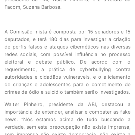
Facom, Suzana Barbosa.
A Comissão mista é composta por 15 senadores e 15
deputados, e terá 180 dias para investigar a criação
de perfis falsos e ataques cibernéticos nas diversas
redes sociais, com possível influência no processo
eleitoral e debate público. De acordo com o
requerimento, a prática de cyberbullying contra
autoridades e cidadãos vulneráveis, e o aliciamento
de crianças e adolescentes para o cometimento de
crimes de ódio e suicídio também serão investigados.
Walter Pinheiro, presidente da ABI, destacou a
importância de entender, analisar e combater as fake
news. “Nós estamos acima de tudo buscando a
verdade, sem esta preocupação não existe imprensa,
sem imprensa não existe democracia, não existe a