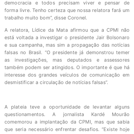
democracia e todos precisam viver e pensar de
forma livre. Tenho certeza que nossa relatora fará um
trabalho muito bom”, disse Coronel.
A relatora, Lídice da Mata afirmou que a CPMI não
está voltada a investigar o presidente Jair Bolsonaro
e sua campanha, mas sim a propagação das notícias
falsas no Brasil. “O presidente já demonstrou temer
as investigações, mas deputados e assessores
também podem ser atingidos. O importante é que há
interesse dos grandes veículos de comunicação em
desmistificar a circulação de notícias falsas”.
A plateia teve a oportunidade de levantar alguns
questionamentos. A jornalista Kardé Mourão
comemorou a implantação da CPMI, mas que sabia
que seria necessário enfrentar desafios. “Existe hoje