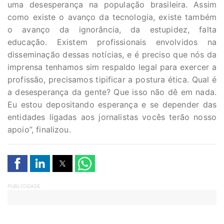
uma desesperança na população brasileira. Assim
como existe o avanço da tecnologia, existe também
o avanço da ignorância, da estupidez, falta
educação. Existem profissionais envolvidos na
disseminação dessas notícias, e é preciso que nós da
imprensa tenhamos sim respaldo legal para exercer a
profissão, precisamos tipificar a postura ética. Qual é
a desesperança da gente? Que isso não dê em nada.
Eu estou depositando esperança e se depender das
entidades ligadas aos jornalistas vocês terão nosso
apoio”, finalizou.
PUBLICIDADE