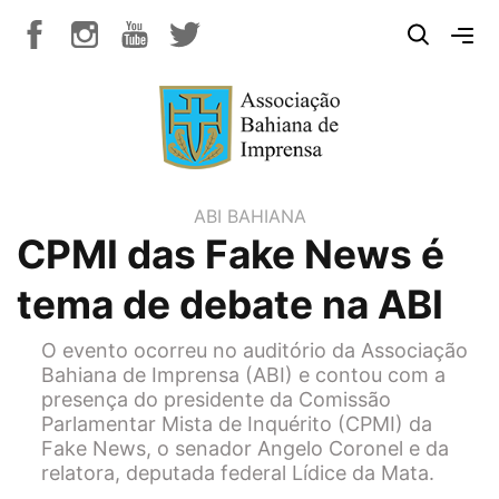
ABI BAHIANA
CPMI das Fake News é
tema de debate na ABI
O evento ocorreu no auditório da Associação
Bahiana de Imprensa (ABI) e contou com a
presença do presidente da Comissão
Parlamentar Mista de Inquérito (CPMI) da
Fake News, o senador Angelo Coronel e da
relatora, deputada federal Lídice da Mata.