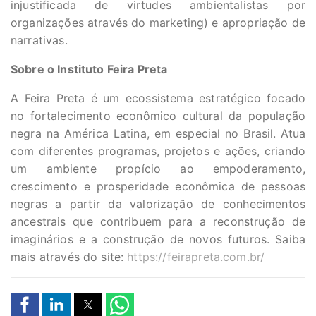
injustificada de virtudes ambientalistas por
organizações através do marketing) e apropriação de
narrativas.
Sobre o Instituto Feira Preta
A Feira Preta é um ecossistema estratégico focado
no fortalecimento econômico cultural da população
negra na América Latina, em especial no Brasil. Atua
com diferentes programas, projetos e ações, criando
um ambiente propício ao empoderamento,
crescimento e prosperidade econômica de pessoas
negras a partir da valorização de conhecimentos
ancestrais que contribuem para a reconstrução de
imaginários e a construção de novos futuros. Saiba
mais através do site:
https://feirapreta.com.br/