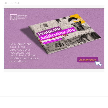
PUBLICIDADE