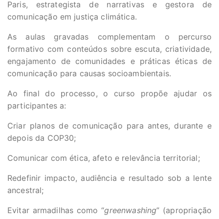
Paris, estrategista de narrativas e gestora de
comunicação em justiça climática.
As aulas gravadas complementam o percurso
formativo com conteúdos sobre escuta, criatividade,
engajamento de comunidades e práticas éticas de
comunicação para causas socioambientais.
Ao final do processo, o curso propõe ajudar os
participantes a:
Criar planos de comunicação para antes, durante e
depois da COP30;
Comunicar com ética, afeto e relevância territorial;
Redefinir impacto, audiência e resultado sob a lente
ancestral;
Evitar armadilhas como “
greenwashing
” (apropriação