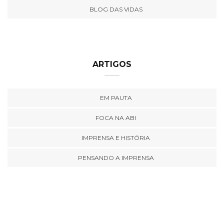
BLOG DAS VIDAS
ARTIGOS
EM PAUTA
FOCA NA ABI
IMPRENSA E HISTÓRIA
PENSANDO A IMPRENSA