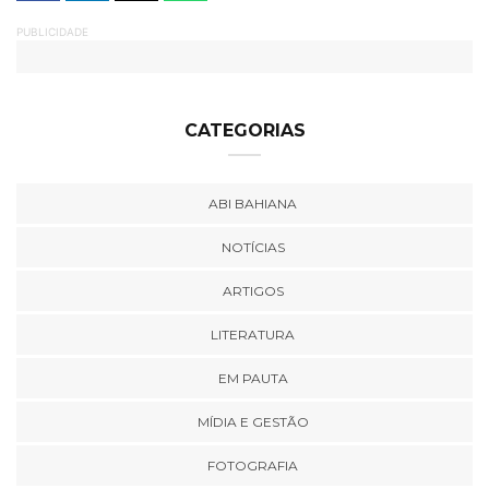
PUBLICIDADE
CATEGORIAS
ABI BAHIANA
NOTÍCIAS
ARTIGOS
LITERATURA
EM PAUTA
MÍDIA E GESTÃO
FOTOGRAFIA