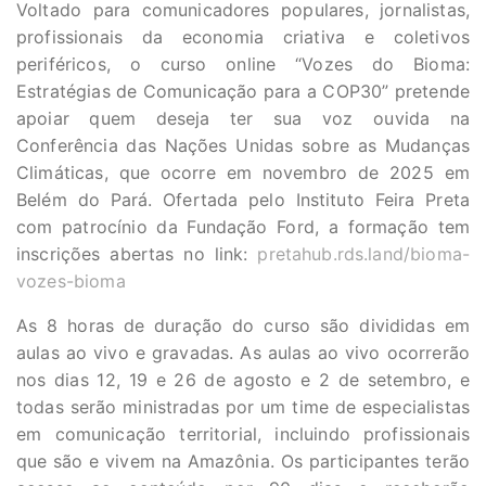
Voltado para comunicadores populares, jornalistas,
profissionais da economia criativa e coletivos
periféricos, o curso online “Vozes do Bioma:
Estratégias de Comunicação para a COP30” pretende
apoiar quem deseja ter sua voz ouvida na
Conferência das Nações Unidas sobre as Mudanças
Climáticas, que ocorre em novembro de 2025 em
Belém do Pará. Ofertada pelo Instituto Feira Preta
com patrocínio da Fundação Ford, a formação tem
inscrições abertas no link:
pretahub.rds.land/bioma-
vozes-bioma
As 8 horas de duração do curso são divididas em
aulas ao vivo e gravadas. As aulas ao vivo ocorrerão
nos dias 12, 19 e 26 de agosto e 2 de setembro, e
todas serão ministradas por um time de especialistas
em comunicação territorial, incluindo profissionais
que são e vivem na Amazônia. Os participantes terão