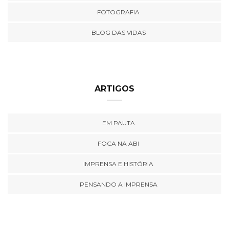
FOTOGRAFIA
BLOG DAS VIDAS
ARTIGOS
EM PAUTA
FOCA NA ABI
IMPRENSA E HISTÓRIA
PENSANDO A IMPRENSA