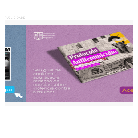
PUBLICIDADE