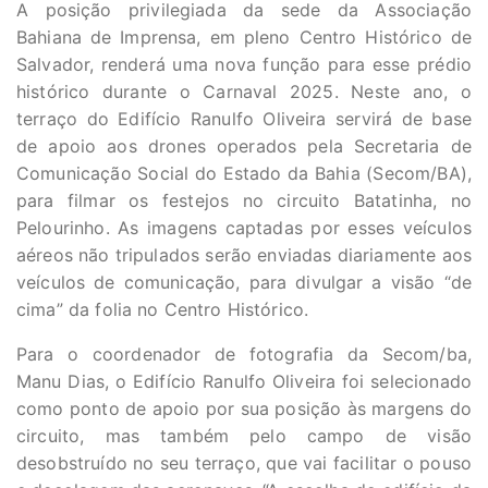
A posição privilegiada da sede da Associação
Bahiana de Imprensa, em pleno Centro Histórico de
Salvador, renderá uma nova função para esse prédio
histórico durante o Carnaval 2025. Neste ano, o
terraço do Edifício Ranulfo Oliveira servirá de base
de apoio aos drones operados pela Secretaria de
Comunicação Social do Estado da Bahia (Secom/BA),
para filmar os festejos no circuito Batatinha, no
Pelourinho. As imagens captadas por esses veículos
aéreos não tripulados serão enviadas diariamente aos
veículos de comunicação, para divulgar a visão “de
cima” da folia no Centro Histórico.
Para o coordenador de fotografia da Secom/ba,
Manu Dias, o Edifício Ranulfo Oliveira foi selecionado
como ponto de apoio por sua posição às margens do
circuito, mas também pelo campo de visão
desobstruído no seu terraço, que vai facilitar o pouso