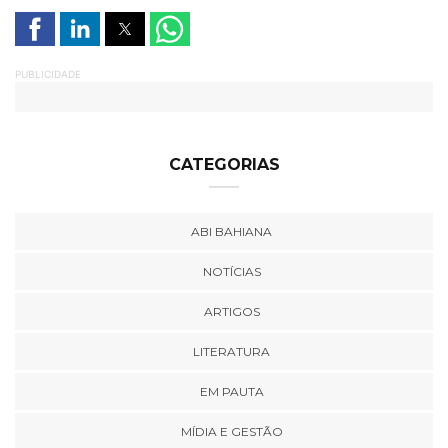
PUBLICIDADE
CATEGORIAS
ABI BAHIANA
NOTÍCIAS
ARTIGOS
LITERATURA
EM PAUTA
MÍDIA E GESTÃO