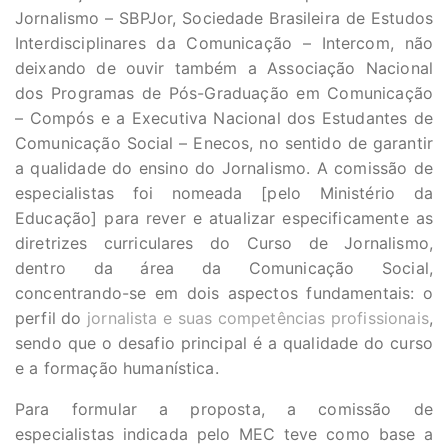
Jornalismo – SBPJor, Sociedade Brasileira de Estudos
Interdisciplinares da Comunicação – Intercom, não
deixando de ouvir também a Associação Nacional
dos Programas de Pós-Graduação em Comunicação
– Compós e a Executiva Nacional dos Estudantes de
Comunicação Social – Enecos, no sentido de garantir
a qualidade do ensino do Jornalismo. A comissão de
especialistas foi nomeada [pelo Ministério da
Educação] para rever e atualizar especificamente as
diretrizes curriculares do Curso de Jornalismo,
dentro da área da Comunicação Social,
concentrando-se em dois aspectos fundamentais: o
perfil do
jornalista e suas competências profissionais
,
sendo que o desafio principal é a qualidade do curso
e a formação humanística.
Para formular a proposta, a comissão de
especialistas indicada pelo MEC teve como base a