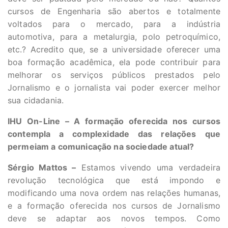
cursos de Engenharia são abertos e totalmente
voltados para o mercado, para a indústria
automotiva, para a metalurgia, polo petroquímico,
etc.? Acredito que, se a universidade oferecer uma
boa formação acadêmica, ela pode contribuir para
melhorar os serviços públicos prestados pelo
Jornalismo e o jornalista vai poder exercer melhor
sua cidadania.
IHU On-Line – A formação oferecida nos cursos
contempla a complexidade das relações que
permeiam a comunicação na sociedade atual?
Sérgio Mattos –
Estamos vivendo uma verdadeira
revolução tecnológica que está impondo e
modificando uma nova ordem nas relações humanas,
e a formação oferecida nos cursos de Jornalismo
deve se adaptar aos novos tempos. Como