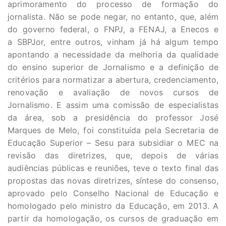
aprimoramento do processo de formação do
jornalista. Não se pode negar, no entanto, que, além
do governo federal, o FNPJ, a
FENAJ, a Enecos e
a SBPJor, entre outros, vinham já há algum tempo
apontando a necessidade da melhoria da qualidade
do ensino superior de Jornalismo e a definição de
critérios para normatizar a abertura, credenciamento,
renovação e avaliação de novos cursos de
Jornalismo. E assim uma comissão de especialistas
da área, sob a presidência do professor
José
Marques de Melo, foi constituída pela Secretaria de
Educação Superior – Sesu para subsidiar o MEC na
revisão das diretrizes, que, depois de várias
audiências públicas e reuniões, teve o texto final das
propostas das novas diretrizes, síntese do consenso,
aprovado pelo Conselho Nacional de Educação e
homologado pelo ministro da Educação, em 2013. A
partir da homologação, os cursos de graduação em