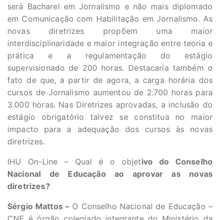
será Bacharel em Jornalismo e não mais diplomado
em Comunicação com Habilitação em Jornalismo. As
novas diretrizes propõem uma maior
interdisciplinaridade e maior integração entre teoria e
prática e a regulamentação do estágio
supervisionado de 200 horas. Destacaria também o
fato de que, a partir de agora, a carga horária dos
cursos de Jornalismo aumentou de 2.700 horas para
3.000 horas. Nas Diretrizes aprovadas, a inclusão do
estágio obrigatório talvez se constitua no maior
impacto para a adequação dos cursos às novas
diretrizes.
IHU On-Line – Qual é o objet
ivo do Conselho
Nacional de Educação ao aprovar as novas
diretrizes?
Sérgio Mattos –
O Conselho Nacional de Educação –
CNE é órgão colegiado integrante do Ministério da