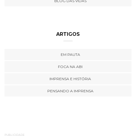
BLOG DAS VIDAS
ARTIGOS
EM PAUTA
FOCA NA ABI
IMPRENSA E HISTÓRIA
PENSANDO A IMPRENSA
PUBLICIDADE