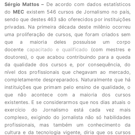
Sérgio Mattos –
De acordo com dados estatísticos
do
MEC
existem 546 cursos de Jornalismo no país,
sendo que destes 463 são oferecidos por instituições
privadas. Na primeira década deste milênio ocorreu
uma proliferação de cursos, que foram criados sem
que a maioria deles possuísse um corpo
docente
capacitado e qualificado
(com mestres e
doutores), o que acabou contribuindo para a queda
da qualidade dos cursos e, por consequência, do
nível dos profissionais que chegavam ao mercado,
completamente despreparados. Naturalmente que há
instituições que primam pelo ensino de qualidade, o
que não acontece com a maioria dos cursos
existentes. E se considerarmos que nos dias atuais o
exercício do Jornalismo está cada vez mais
complexo, exigindo do jornalista não só habilidades
profissionais, mas também um conhecimento da
cultura e da tecnologia vigente, diria que os cursos