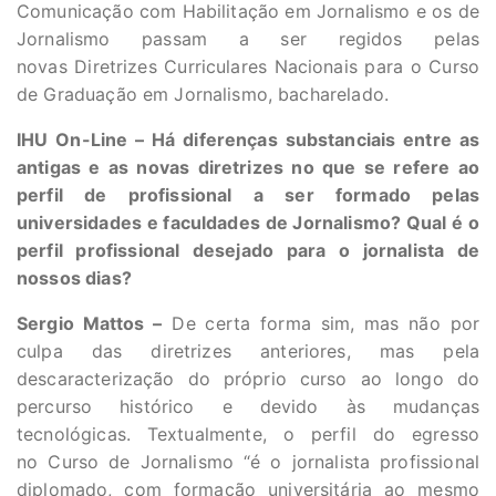
Comunicação com Habilitação em Jornalismo e os de
Jornalismo passam a ser regidos pelas
novas Diretrizes Curriculares Nacionais para o Curso
de Graduação em Jornalismo, bacharelado.
IHU On-Line – Há diferenças substanciais entre as
antigas e as novas diretrizes no que se refere ao
perfil de profissional a ser formado pelas
universidades e faculdades de Jornalismo? Qual é o
perfil profissional desejado para o jornalista de
nossos dias?
Sergio Mattos –
De certa forma sim, mas não por
culpa das diretrizes anteriores, mas pela
descaracterização do próprio curso ao longo do
percurso histórico e devido às mudanças
tecnológicas. Textualmente, o perfil do egresso
no Curso de Jornalismo “é o jornalista profissional
diplomado, com formação universitária ao mesmo