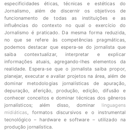
especificidades éticas, técnicas e estéticas do
Jornalismo, além de discernir os objetivos de
funcionamento de todas as instituições e as
influências do contexto no qual o exercício do
Jornalismo é praticado. Da mesma forma reduzida,
no que se refere às competências pragmáticas,
podemos destacar que espera-se do jornalista que
saiba contextualizar, interpretar e explicar
informações atuais, agregando-lhes elementos da
realidade. Espera-se que o jornalista saiba propor,
planejar, executar e avaliar projetos na área, além de
dominar metodologias jornalísticas de apuração,
depuração, aferição, produção, edição, difusão e
conhecer conceitos e dominar técnicas dos gêneros
jornalísticos; além disso, dominar
linguagens
midiáticas
, formatos discursivos e o instrumental
tecnológico – hardware e software – utilizado na
produção jornalística.