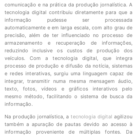
comunicação e na prática da produção jornalística. A
tecnologia digital contribuiu diretamente para que a
informação pudesse ser processada
automaticamente e em larga escala, com alto grau de
precisão, além de ter influenciado no processo de
armazenamento e recuperação de informações,
reduzindo inclusive os custos de produção dos
veículos. Com a tecnologia digital, que integra
processo de produção e difusão da notícia, sistemas
e redes interativas, surgiu uma linguagem capaz de
integrar, transmitir numa mesma mensagem áudio,
texto, fotos, vídeos e gráficos interativos pelo
mesmo método, facilitando o sistema de busca da
informação.
Na produção jornalística, a
tecnologia digital
agilizou
também a apuração de pautas devido ao acesso à
informação proveniente de múltiplas fontes. Da