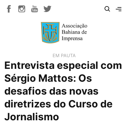
EM PAUTA
Entrevista especial com
Sérgio Mattos: Os
desafios das novas
diretrizes do Curso de
Jornalismo