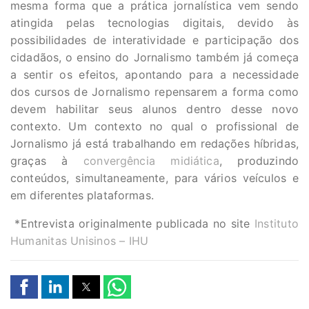
mesma forma que a prática jornalística vem sendo
atingida pelas tecnologias digitais, devido às
possibilidades de interatividade e participação dos
cidadãos, o ensino do Jornalismo também já começa
a sentir os efeitos, apontando para a necessidade
dos cursos de Jornalismo repensarem a forma como
devem habilitar seus alunos dentro desse novo
contexto. Um contexto no qual o profissional de
Jornalismo já está trabalhando em redações híbridas,
graças à
convergência midiática
, produzindo
conteúdos, simultaneamente, para vários veículos e
em diferentes plataformas.
*Entrevista originalmente publicada no site
Instituto
Humanitas Unisinos – IHU