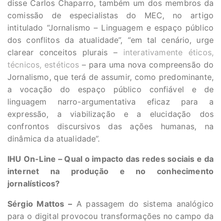
disse Carlos Chaparro, também um dos membros da
comissão de especialistas do MEC, no artigo
intitulado “Jornalismo – Linguagem e espaço público
dos conflitos da atualidade”, “em tal cenário, urge
clarear conceitos plurais –
interativamente éticos,
técnicos, estéticos
– para uma nova compreensão do
Jornalismo, que terá de assumir, como predominante,
a vocação do espaço público confiável e de
linguagem narro-argumentativa eficaz para a
expressão, a viabilização e a elucidação dos
confrontos discursivos das ações humanas, na
dinâmica da atualidade”.
IHU On-Line – Qual o impacto das redes sociais e da
internet na produção e no conhecimento
jornalísticos?
Sérgio Mattos –
A passagem do sistema analógico
para o digital provocou transformações no campo da