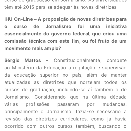
têm até 2015 para se adequar às novas diretrizes.
IHU On-Line – A proposição de novas diretrizes para
o curso de Jornalismo foi uma iniciativa
essencialmente do governo federal, que criou uma
comissão técnica com este fim, ou foi fruto de um
movimento mais amplo?
Sérgio Mattos –
Constitucionalmente, compete
ao Ministério da Educação a regulação e supervisão
da educação superior no país, além de manter
atualizadas as diretrizes que norteiam todos os
cursos de graduação, incluindo-se aí também o de
Jornalismo. Considerando que na última década
várias profissões passaram por mudanças,
principalmente o Jornalismo, fazia-se necessário a
revisão das diretrizes curriculares, como já havia
ocorrido com outros cursos também, buscando o