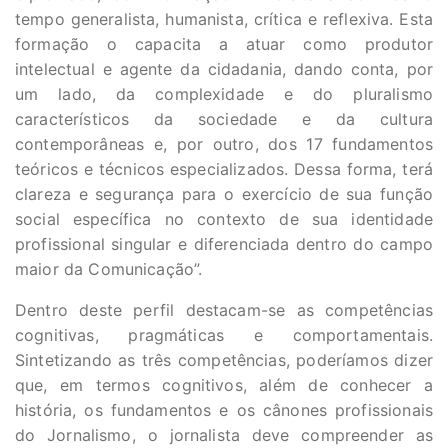
tempo generalista, humanista, crítica e reflexiva. Esta
formação o capacita a atuar como produtor
intelectual e agente da cidadania, dando conta, por
um lado, da complexidade e do pluralismo
característicos da sociedade e da cultura
contemporâneas e, por outro, dos 17 fundamentos
teóricos e técnicos especializados. Dessa forma, terá
clareza e segurança para o exercício de sua função
social específica no contexto de sua identidade
profissional singular e diferenciada dentro do campo
maior da Comunicação”.
Dentro deste perfil destacam-se as competências
cognitivas, pragmáticas e comportamentais.
Sintetizando as três competências, poderíamos dizer
que, em termos cognitivos, além de conhecer a
história, os fundamentos e os cânones profissionais
do Jornalismo, o jornalista deve compreender as