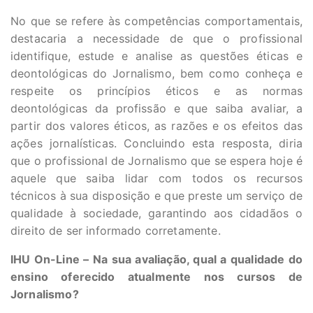
No que se refere às competências comportamentais,
destacaria a necessidade de que o profissional
identifique, estude e analise as questões éticas e
deontológicas do Jornalismo, bem como conheça e
respeite os princípios éticos e as normas
deontológicas da profissão e que saiba avaliar, a
partir dos valores éticos, as razões e os efeitos das
ações jornalísticas. Concluindo esta resposta, diria
que o profissional de Jornalismo que se espera hoje é
aquele que saiba lidar com todos os recursos
técnicos à sua disposição e que preste um serviço de
qualidade à sociedade, garantindo aos cidadãos o
direito de ser informado corretamente.
IHU On-Line – Na sua avaliação, qual a qualidade do
ensino oferecido atualmente nos cursos de
Jornalismo?