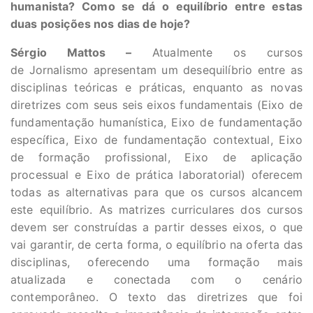
humanista? Como se dá o equilíbrio entre estas
duas posições nos dias de hoje?
Sérgio Mattos –
Atualmente os cursos
de Jornalismo apresentam um desequilíbrio entre as
disciplinas teóricas e práticas, enquanto as novas
diretrizes com seus seis eixos fundamentais (Eixo de
fundamentação humanística, Eixo de fundamentação
específica, Eixo de fundamentação contextual, Eixo
de formação profissional, Eixo de aplicação
processual e Eixo de prática laboratorial) oferecem
todas as alternativas para que os cursos alcancem
este equilíbrio. As matrizes curriculares dos cursos
devem ser construídas a partir desses eixos, o que
vai garantir, de certa forma, o equilíbrio na oferta das
disciplinas, oferecendo uma formação mais
atualizada e conectada com o cenário
contemporâneo. O texto das diretrizes que foi