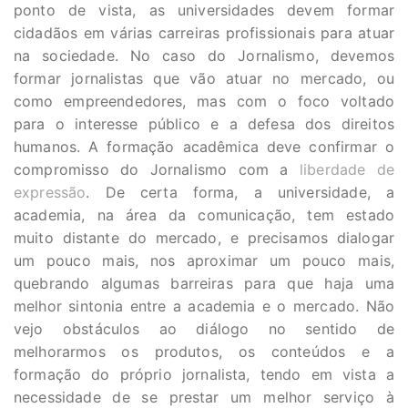
ponto de vista, as universidades devem formar
cidadãos em várias carreiras profissionais para atuar
na sociedade. No caso do Jornalismo, devemos
formar jornalistas que vão atuar no mercado, ou
como empreendedores, mas com o foco voltado
para o interesse público e a defesa dos direitos
humanos. A formação acadêmica deve confirmar o
compromisso do Jornalismo com a
liberdade de
expressão
. De certa forma, a universidade, a
academia, na área da comunicação, tem estado
muito distante do mercado, e precisamos dialogar
um pouco mais, nos aproximar um pouco mais,
quebrando algumas barreiras para que haja uma
melhor sintonia entre a academia e o mercado. Não
vejo obstáculos ao diálogo no sentido de
melhorarmos os produtos, os conteúdos e a
formação do próprio jornalista, tendo em vista a
necessidade de se prestar um melhor serviço à