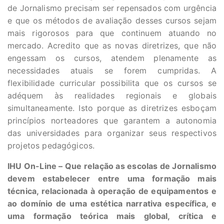
de Jornalismo precisam ser repensados com urgência
e que os métodos de avaliação desses cursos sejam
mais rigorosos para que continuem atuando no
mercado. Acredito que as novas diretrizes, que não
engessam os cursos, atendem plenamente as
necessidades atuais se forem cumpridas. A
flexibilidade curricular possibilita que os cursos se
adéquem às realidades regionais e globais
simultaneamente. Isto porque as diretrizes esboçam
princípios norteadores que garantem a autonomia
das universidades para organizar seus respectivos
projetos pedagógicos.
IHU On-Line – Que relação as escolas de Jornalismo
devem estabelecer entre uma formação mais
técnica, relacionada à operação de equipamentos e
ao domínio de uma estética narrativa específica, e
uma formação teórica mais global, crítica e