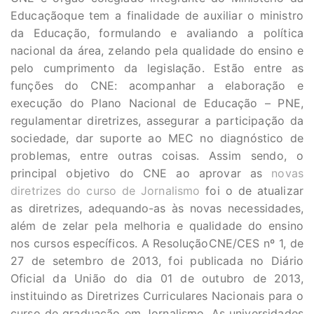
Educaçãoque tem a finalidade de auxiliar o ministro
da Educação, formulando e avaliando a política
nacional da área, zelando pela qualidade do ensino e
pelo cumprimento da legislação. Estão entre as
funções do CNE: acompanhar a elaboração e
execução do Plano Nacional de Educação – PNE,
regulamentar diretrizes, assegurar a participação da
sociedade, dar suporte ao MEC no diagnóstico de
problemas, entre outras coisas. Assim sendo, o
principal objetivo do CNE ao aprovar as
novas
diretrizes do curso de Jornalismo
foi o de atualizar
as diretrizes, adequando-as às novas necessidades,
além de zelar pela melhoria e qualidade do ensino
nos cursos específicos. A ResoluçãoCNE/CES nº 1, de
27 de setembro de 2013, foi publicada no Diário
Oficial da União do dia 01 de outubro de 2013,
instituindo as Diretrizes Curriculares Nacionais para o
curso de graduação em Jornalismo. As universidades