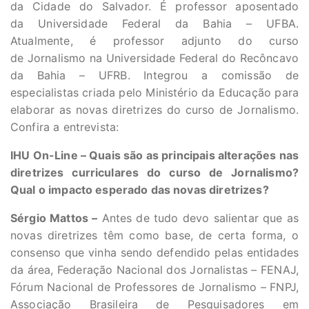
da Cidade do Salvador. É professor aposentado
da Universidade Federal da Bahia – UFBA.
Atualmente, é professor adjunto do curso
de Jornalismo na Universidade Federal do Recôncavo
da Bahia – UFRB. Integrou a comissão de
especialistas criada pelo Ministério da Educação para
elaborar as novas diretrizes do curso de Jornalismo.
Confira a entrevista:
IHU On-Line – Quais são as principais alterações nas
diretrizes curriculares do curso de Jornalismo?
Qual o impacto esperado das novas diretrizes?
Sérgio Mattos –
Antes de tudo devo salientar que as
novas diretrizes têm como base, de certa forma, o
consenso que vinha sendo defendido pelas entidades
da área, Federação Nacional dos Jornalistas – FENAJ,
Fórum Nacional de Professores de Jornalismo – FNPJ,
Associação Brasileira de Pesquisadores em