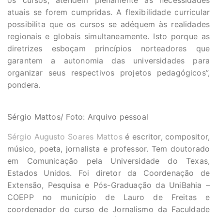
os cursos, atendem plenamente às necessidades
atuais se forem cumpridas. A flexibilidade curricular
possibilita que os cursos se adéquem às realidades
regionais e globais simultaneamente. Isto porque as
diretrizes esboçam princípios norteadores que
garantem a autonomia das universidades para
organizar seus respectivos projetos pedagógicos”,
pondera.
Sérgio Mattos/ Foto: Arquivo pessoal
Sérgio Augusto Soares Mattos
é escritor, compositor,
músico, poeta, jornalista e professor. Tem doutorado
em Comunicação pela Universidade do Texas,
Estados Unidos. Foi diretor da Coordenação de
Extensão, Pesquisa e Pós-Graduação da UniBahia –
COEPP no município de Lauro de Freitas e
coordenador do curso de Jornalismo da Faculdade