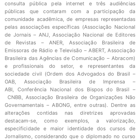
consulta pública pela internet e três audiências
públicas que contaram com a participação da
comunidade acadêmica, de empresas representadas
pelas associações específicas (Associação Nacional
de Jornais – ANJ, Associação Nacional de Editores
de Revistas – ANER, Associação Brasileira de
Emissoras de Rádio e Televisão – ABERT, Associação
Brasileira das Agências de Comunicação – Abracom)
e profissionais do setor, e representantes da
sociedade civil (Ordem dos Advogados do Brasil –
OAB, Associação Brasileira de Imprensa –
ABI, Conferência Nacional dos Bispos do Brasil –
CNBB, Associação Brasileira de Organizações Não
Governamentais – ABONG, entre outras). Dentre as
alterações contidas nas diretrizes aprovadas
destacam-se, como exemplos, a valorização,
especificidade e maior identidade dos cursos de
Jornalismo, considerando que o diplomado no curso