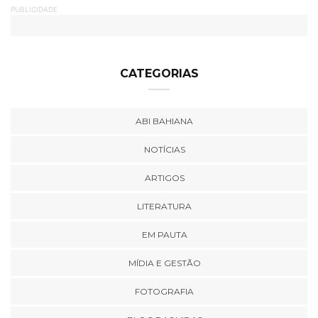
PUBLICIDADE
CATEGORIAS
ABI BAHIANA
NOTÍCIAS
ARTIGOS
LITERATURA
EM PAUTA
MÍDIA E GESTÃO
FOTOGRAFIA