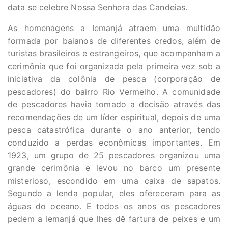
data se celebre Nossa Senhora das Candeias.
As homenagens a Iemanjá atraem uma multidão
formada por baianos de diferentes credos, além de
turistas brasileiros e estrangeiros, que acompanham a
cerimônia que foi organizada pela primeira vez sob a
iniciativa da colônia de pesca (corporação de
pescadores) do bairro Rio Vermelho. A comunidade
de pescadores havia tomado a decisão através das
recomendações de um líder espiritual, depois de uma
pesca catastrófica durante o ano anterior, tendo
conduzido a perdas econômicas importantes. Em
1923, um grupo de 25 pescadores organizou uma
grande cerimônia e levou no barco um presente
misterioso, escondido em uma caixa de sapatos.
Segundo a lenda popular, eles ofereceram para as
águas do oceano. E todos os anos os pescadores
pedem a Iemanjá que lhes dê fartura de peixes e um