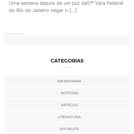
Uma semana depois de um juiz da17ª Vara Federal
do Rio de Janeiro negar o […]
PUBLICIDADE
CATEGORIAS
ABI BAHIANA
NOTÍCIAS
ARTIGOS
LITERATURA
EM PAUTA