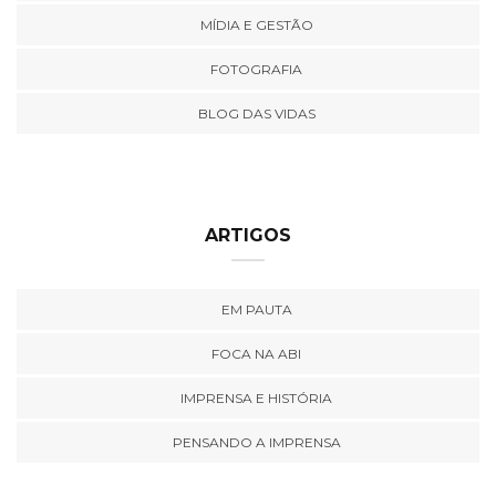
MÍDIA E GESTÃO
FOTOGRAFIA
BLOG DAS VIDAS
ARTIGOS
EM PAUTA
FOCA NA ABI
IMPRENSA E HISTÓRIA
PENSANDO A IMPRENSA