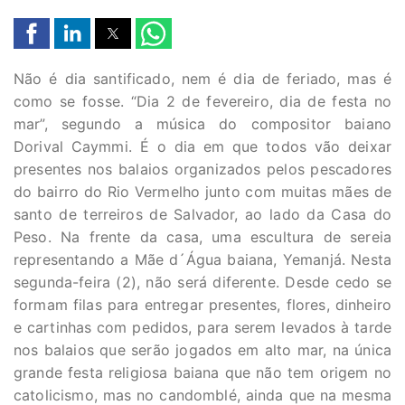
Não é dia santificado, nem é dia de feriado, mas é
como se fosse. “Dia 2 de fevereiro, dia de festa no
mar”, segundo a música do compositor baiano
Dorival Caymmi. É o dia em que todos vão deixar
presentes nos balaios organizados pelos pescadores
do bairro do Rio Vermelho junto com muitas mães de
santo de terreiros de Salvador, ao lado da Casa do
Peso. Na frente da casa, uma escultura de sereia
representando a Mãe d´Água baiana, Yemanjá. Nesta
segunda-feira (2), não será diferente. Desde cedo se
formam filas para entregar presentes, flores, dinheiro
e cartinhas com pedidos, para serem levados à tarde
nos balaios que serão jogados em alto mar, na única
grande festa religiosa baiana que não tem origem no
catolicismo, mas no candomblé, ainda que na mesma