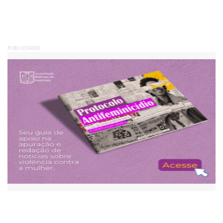
PUBLICIDADE