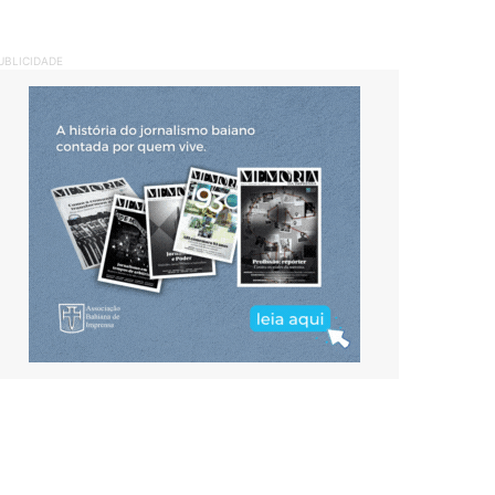
UBLICIDADE