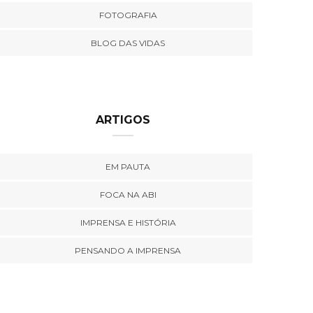
FOTOGRAFIA
BLOG DAS VIDAS
ARTIGOS
EM PAUTA
FOCA NA ABI
IMPRENSA E HISTÓRIA
PENSANDO A IMPRENSA