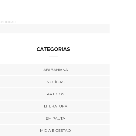
UBLICIDADE
CATEGORIAS
ABI BAHIANA
NOTÍCIAS
ARTIGOS
LITERATURA
EM PAUTA
MÍDIA E GESTÃO