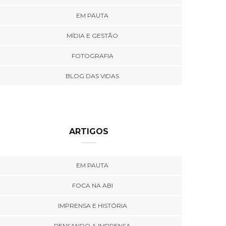
EM PAUTA
MÍDIA E GESTÃO
FOTOGRAFIA
BLOG DAS VIDAS
ARTIGOS
EM PAUTA
FOCA NA ABI
IMPRENSA E HISTÓRIA
PENSANDO A IMPRENSA