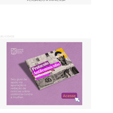
UBLICIDADE