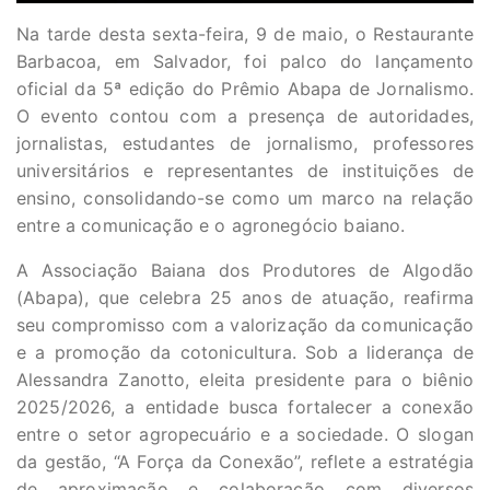
Na tarde desta sexta-feira, 9 de maio, o Restaurante
Barbacoa, em Salvador, foi palco do lançamento
oficial da 5ª edição do Prêmio Abapa de Jornalismo.
O evento contou com a presença de autoridades,
jornalistas, estudantes de jornalismo, professores
universitários e representantes de instituições de
ensino, consolidando-se como um marco na relação
entre a comunicação e o agronegócio baiano.
A Associação Baiana dos Produtores de Algodão
(Abapa), que celebra 25 anos de atuação, reafirma
seu compromisso com a valorização da comunicação
e a promoção da cotonicultura. Sob a liderança de
Alessandra Zanotto, eleita presidente para o biênio
2025/2026, a entidade busca fortalecer a conexão
entre o setor agropecuário e a sociedade. O slogan
da gestão, “A Força da Conexão”, reflete a estratégia
de aproximação e colaboração com diversos