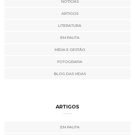
NOTÍCIAS
ARTIGOS
LITERATURA
EM PAUTA
MÍDIA E GESTÃO
FOTOGRAFIA
BLOG DAS VIDAS
ARTIGOS
EM PAUTA