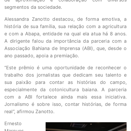
segmentos da sociedade.
Alessandra Zanotto destacou, de forma emotiva, a
história de sua família, sua relação com a agricultura
e com a Abapa, entidade na qual ela atua há 8 anos.
A dirigente falou da importância da parceria com a
Associação Bahiana de Imprensa (ABI), que, desde o
ano passado, apoia a premiação.
“Este prêmio é uma oportunidade de reconhecer o
trabalho dos jornalistas que dedicam seu talento e
sua paixão para contar as histórias do campo,
especialmente da cotonicultura baiana. A parceria
com a ABI fortalece ainda mais essa iniciativa.
Jornalismo é sobre isso, contar histórias, de forma
real”, afirmou Zanotto.
Ernesto
Marques,