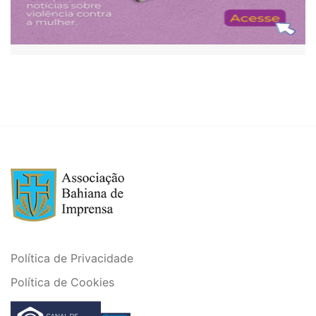
Política de Privacidade
Política de Cookies