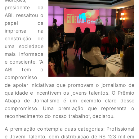
presidente da
ABI, ressaltou o
papel da
imprensa na
construção de
uma sociedade
mais informada
e consciente. “A
ABI tem o
compromisso
de apoiar iniciativas que promovam o jornalismo de
qualidade e incentivem os jovens talentos. O Prêmio
Abapa de Jornalismo é um exemplo claro desse
compromisso. Uma premiação que representa o
reconhecimento do nosso trabalho”, declarou.
A premiação contempla duas categorias: Profissional
e Jovem Talento, com distribuição de R$ 123 mil em