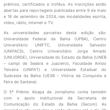
prêmios, certificados e troféus. As inscrições estão
abertas para reportagens publicadas entre 9 de maio
e 18 de setembro de 2024, nas modalidades escrita,
vídeo, rádio, internet e TV.
As universidades parceiras desta edição são:
Universidade Federal da Bahia (UFBA), Centro
Universitário UNIFTC, Universidade Salvador
(UNIFACS), Centro Universitário Jorge Amado
(UNIJORGE), Universidade do Estado da Bahia (UNEB
– campi de Seabra e Juazeiro), Faculdade Anísio
Teixeira (UNIFAT) e Universidade Estadual do
Sudoeste da Bahia (UESB – Vitória da Conquista e
Feira de Santana).
O 5º Prêmio Abapa de Jornalismo conta também
com o apoio institucional da Secretaria de
Comunicação do Estado da Bahia (Secom). As