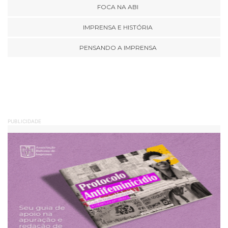
FOCA NA ABI
IMPRENSA E HISTÓRIA
PENSANDO A IMPRENSA
PUBLICIDADE