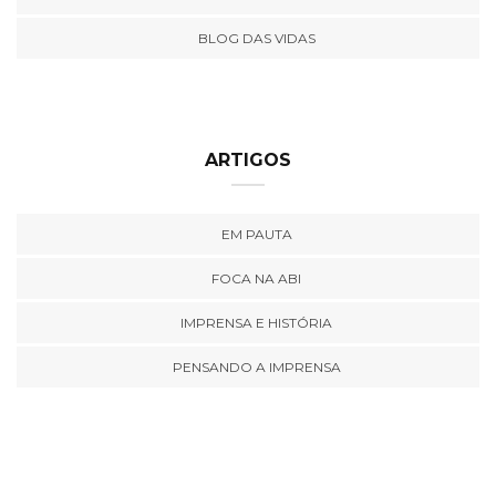
BLOG DAS VIDAS
ARTIGOS
EM PAUTA
FOCA NA ABI
IMPRENSA E HISTÓRIA
PENSANDO A IMPRENSA