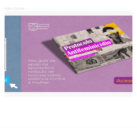
PUBLICIDADE