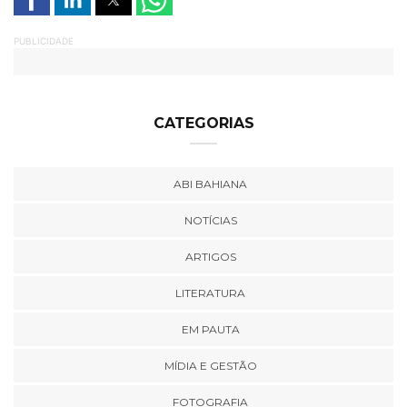
PUBLICIDADE
CATEGORIAS
ABI BAHIANA
NOTÍCIAS
ARTIGOS
LITERATURA
EM PAUTA
MÍDIA E GESTÃO
FOTOGRAFIA