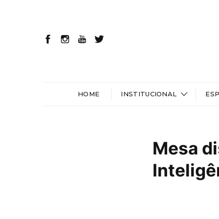
HOME
INSTITUCIONAL
ES
Mesa di
Inteligê