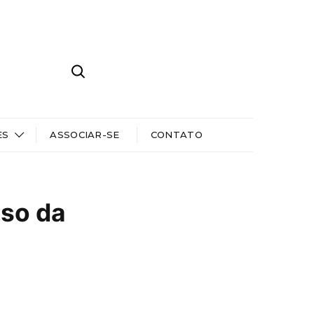
ES
ASSOCIAR-SE
CONTATO
so da