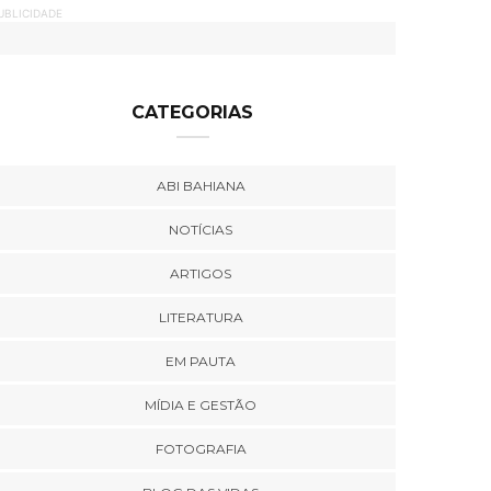
UBLICIDADE
CATEGORIAS
ABI BAHIANA
NOTÍCIAS
ARTIGOS
LITERATURA
EM PAUTA
MÍDIA E GESTÃO
FOTOGRAFIA