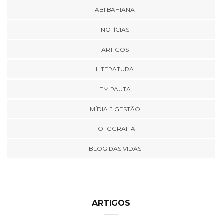
ABI BAHIANA
NOTÍCIAS
ARTIGOS
LITERATURA
EM PAUTA
MÍDIA E GESTÃO
FOTOGRAFIA
BLOG DAS VIDAS
ARTIGOS