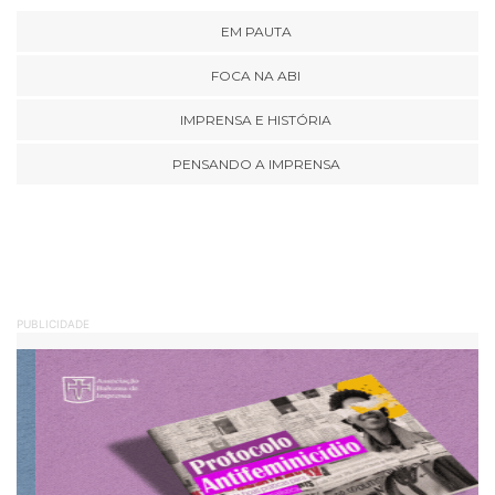
EM PAUTA
FOCA NA ABI
IMPRENSA E HISTÓRIA
PENSANDO A IMPRENSA
PUBLICIDADE