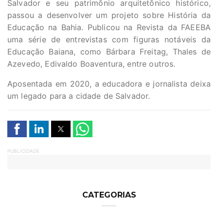
Salvador e seu patrimônio arquitetônico histórico,
passou a desenvolver um projeto sobre História da
Educação na Bahia. Publicou na Revista da FAEEBA
uma série de entrevistas com figuras notáveis da
Educação Baiana, como Bárbara Freitag, Thales de
Azevedo, Edivaldo Boaventura, entre outros.
Aposentada em 2020, a educadora e jornalista deixa
um legado para a cidade de Salvador.
PUBLICIDADE
CATEGORIAS