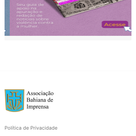
Política de Privacidade