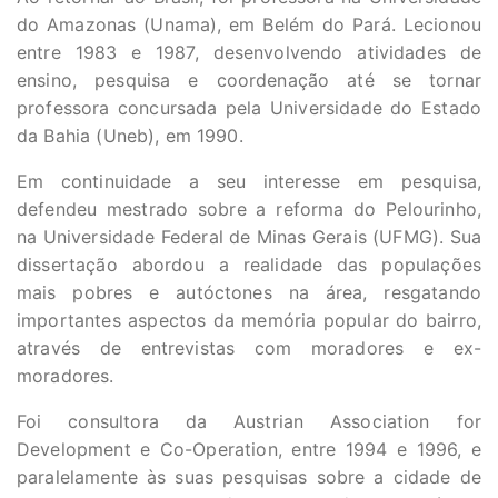
do Amazonas (Unama), em Belém do Pará. Lecionou
entre 1983 e 1987, desenvolvendo atividades de
ensino, pesquisa e coordenação até se tornar
professora concursada pela Universidade do Estado
da Bahia (Uneb), em 1990.
Em continuidade a seu interesse em pesquisa,
defendeu mestrado sobre a reforma do Pelourinho,
na Universidade Federal de Minas Gerais (UFMG). Sua
dissertação abordou a realidade das populações
mais pobres e autóctones na área, resgatando
importantes aspectos da memória popular do bairro,
através de entrevistas com moradores e ex-
moradores.
Foi consultora da Austrian Association for
Development e Co-Operation, entre 1994 e 1996, e
paralelamente às suas pesquisas sobre a cidade de