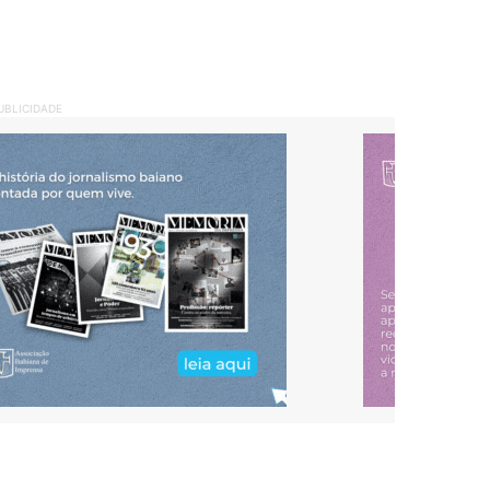
UBLICIDADE