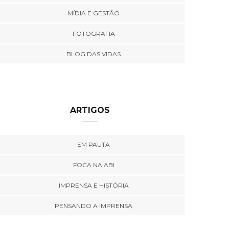
MÍDIA E GESTÃO
FOTOGRAFIA
BLOG DAS VIDAS
ARTIGOS
EM PAUTA
FOCA NA ABI
IMPRENSA E HISTÓRIA
PENSANDO A IMPRENSA