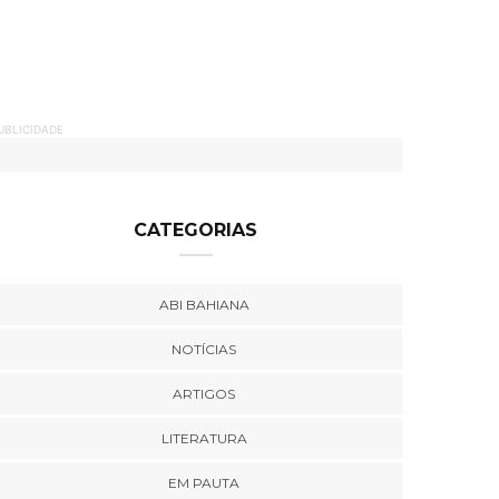
UBLICIDADE
CATEGORIAS
ABI BAHIANA
NOTÍCIAS
ARTIGOS
LITERATURA
EM PAUTA