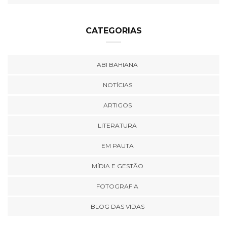
CATEGORIAS
ABI BAHIANA
NOTÍCIAS
ARTIGOS
LITERATURA
EM PAUTA
MÍDIA E GESTÃO
FOTOGRAFIA
BLOG DAS VIDAS