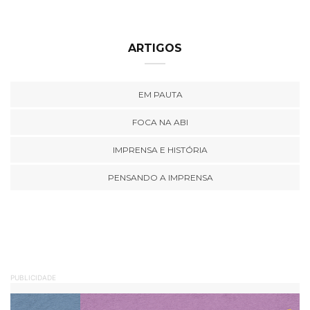
ARTIGOS
EM PAUTA
FOCA NA ABI
IMPRENSA E HISTÓRIA
PENSANDO A IMPRENSA
PUBLICIDADE