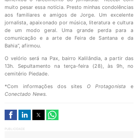
muito pesar essa notícia. Presto minhas condolências
aos familiares e amigos de Jorge. Um excelente
jornalista, apaixonado por música, literatura e cultura
de um modo geral. Uma grande perda para a
comunicação e a arte de Feira de Santana e da
Bahia”, afirmou.
O velório será na Pax, bairro Kalilândia, a partir das
13h. Sepultamento na terça-feira (28), às 9h, no
cemitério Piedade.
*Com informações dos sites
O Protagonista
e
Conectado News.
PUBLICIDADE