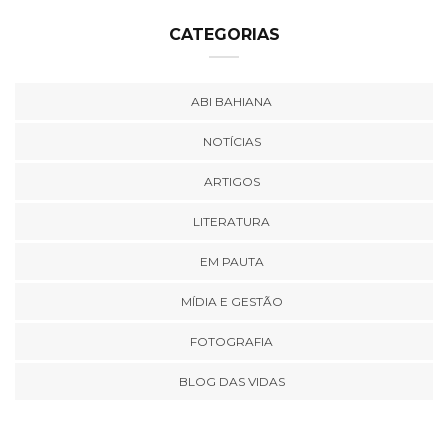
CATEGORIAS
ABI BAHIANA
NOTÍCIAS
ARTIGOS
LITERATURA
EM PAUTA
MÍDIA E GESTÃO
FOTOGRAFIA
BLOG DAS VIDAS