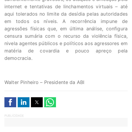
internet e tentativas de linchamentos virtuais – até
aqui tolerados no limite da desídia pelas autoridades
em todos os níveis. A recorrência impune de
agressões físicas que, em última análise, configura
censura sumária com o recurso da violência física,
nivela agentes públicos e políticos aos agressores em
matéria de covardia e pouco apreço pela
democracia.
Walter Pinheiro – Presidente da ABI
PUBLICIDADE