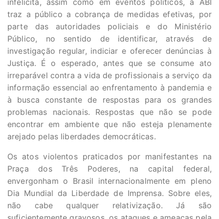
infelicita, assim como em eventos políticos, a ABI
traz a público a cobrança de medidas efetivas, por
parte das autoridades policiais e do Ministério
Público, no sentido de identificar, através de
investigação regular, indiciar e oferecer denúncias à
Justiça. É o esperado, antes que se consume ato
irreparável contra a vida de profissionais a serviço da
informação essencial ao enfrentamento à pandemia e
à busca constante de respostas para os grandes
problemas nacionais. Respostas que não se pode
encontrar em ambiente que não esteja plenamente
arejado pelas liberdades democráticas.
Os atos violentos praticados por manifestantes na
Praça dos Três Poderes, na capital federal,
envergonham o Brasil internacionalmente em pleno
Dia Mundial da Liberdade de Imprensa. Sobre eles,
não cabe qualquer relativização. Já são
suficientemente gravosos, os ataques e ameaças pela