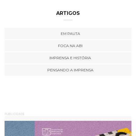
ARTIGOS
EM PAUTA
FOCA NA ABI
IMPRENSA E HISTÓRIA
PENSANDO A IMPRENSA
PUBLICIDADE