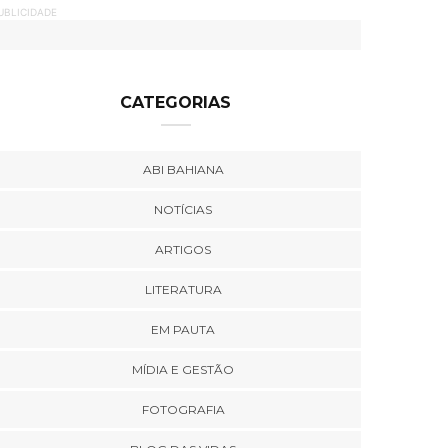
UBLICIDADE
CATEGORIAS
ABI BAHIANA
NOTÍCIAS
ARTIGOS
LITERATURA
EM PAUTA
MÍDIA E GESTÃO
FOTOGRAFIA