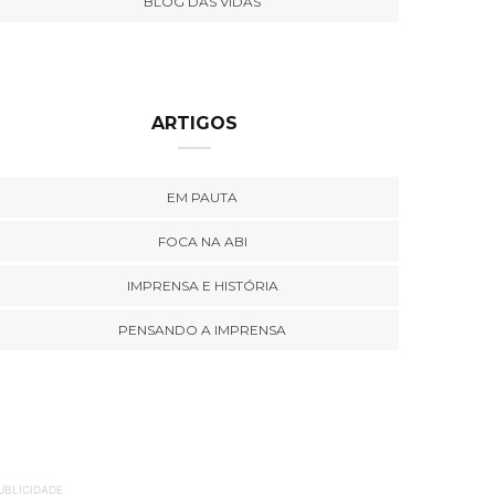
BLOG DAS VIDAS
ARTIGOS
EM PAUTA
FOCA NA ABI
IMPRENSA E HISTÓRIA
PENSANDO A IMPRENSA
UBLICIDADE