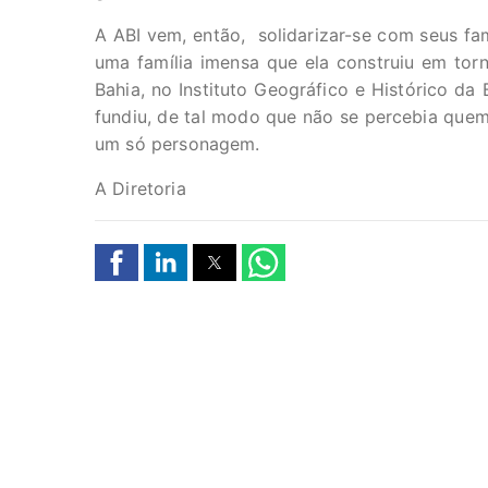
A ABI vem, então, solidarizar-se com seus fa
uma família imensa que ela construiu em tor
Bahia, no Instituto Geográfico e Histórico da 
fundiu, de tal modo que não se percebia quem
um só personagem.
A Diretoria