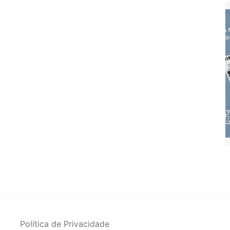
Política de Privacidade