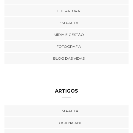
LITERATURA
EM PAUTA
MÍDIA E GESTÃO
FOTOGRAFIA
BLOG DAS VIDAS
ARTIGOS
EM PAUTA
FOCA NA ABI