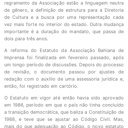
regramento da Associação estão a linguagem neutra
de gênero, a definição de estrutura para a Diretoria
de Cultura e a busca por uma representação cada
vez mais forte no interior do estado. Outra mudança
importante é a duração do mandato, que passa de
dois para três anos.
A reforma do Estatuto da Associação Bahiana de
Imprensa foi finalizada em fevereiro passado, após
um longo período de discussões. Depois do processo
de revisão, o documento passou por ajustes de
redação com o auxílio de uma assessoria jurídica e,
então, foi registrado em cartório.
O Estatuto em vigor até então havia sido aprovado
em 1986, período em que o país não tinha concluído
a transição democrática, que baliza a Constituição de
1988, e teve que se ajustar ao Código Civil. Mas,
mais do que adequação ao Código, o novo estatuto