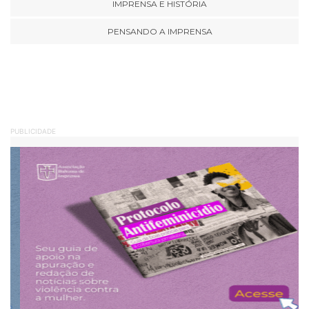
IMPRENSA E HISTÓRIA
PENSANDO A IMPRENSA
PUBLICIDADE