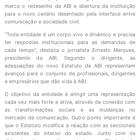
marca o redesenho da ABI e abertura da instituição
para o novo cenário desenhado pela interface entre
comunicação e sociedade civil.
“Toda entidade é um corpo vivo e dinâmico e precisa
ter respostas institucionais para as demandas de
cada tempo”, destaca o jornalista Ernesto Marques,
presidente da ABI. Segundo o dirigente, as
adequações do novo Estatuto da ABI representam
avanços para o conjunto de profissionais, dirigentes
e empresários que dão vida à ABI.
O objetivo da entidade é atingir uma representação
cada vez mais forte e ativa, através da conexão com
as transformações sociais e as mudanças no
mercado da comunicação. Outro ponto importante é
que o Estatuto modifica a relação com as seccionais
existentes do interior do estado. Junto com os