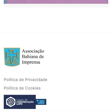
Política de Privacidade
Política de Cookies