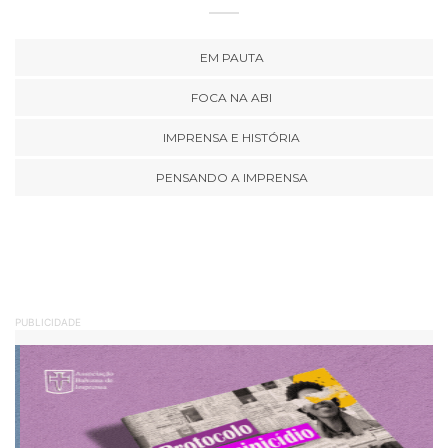
EM PAUTA
FOCA NA ABI
IMPRENSA E HISTÓRIA
PENSANDO A IMPRENSA
PUBLICIDADE