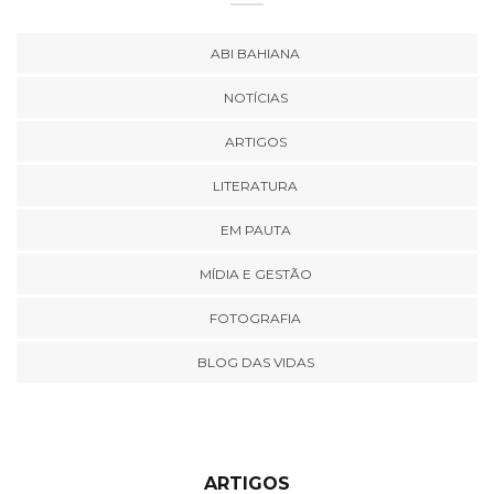
ABI BAHIANA
NOTÍCIAS
ARTIGOS
LITERATURA
EM PAUTA
MÍDIA E GESTÃO
FOTOGRAFIA
BLOG DAS VIDAS
ARTIGOS