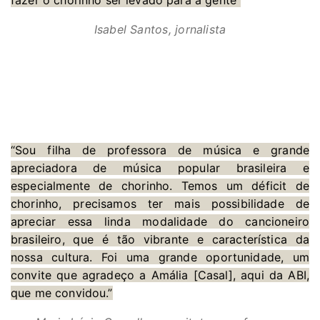
Isabel Santos, jornalista
“Sou filha de professora de música e grande
apreciadora de música popular brasileira e
especialmente de chorinho. Temos um déficit de
chorinho, precisamos ter mais possibilidade de
apreciar essa linda modalidade do cancioneiro
brasileiro, que é tão vibrante e característica da
nossa cultura. Foi uma grande oportunidade, um
convite que agradeço a Amália [Casal], aqui da ABI,
que me convidou.”