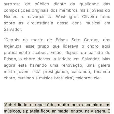
surpresa do público diante da qualidade das
composições originais dos membros mais jovens do
Núcleo, o cavaquinista Washington Oliveira falou
sobre as circunstância dessa cena musical em
Salvador:
“Depois da morte de Edson Sete Cordas, dos
Ingênuos, esse grupo que liderava o choro aqui
praticamente acabou. Então, depois da partida de
Edson, o choro desceu a ladeira em Salvador. Mas
agora está havendo uma renovação, uma galera
muito jovem está prestigiando, cantando, tocando
choro, curtindo a música brasileira”, celebrou ele.
“Achei lindo o repertório, muito bem escolhidos os
músicos, a plateia ficou animada, entrou na viagem. E