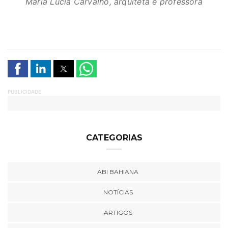
Maria Lúcia Carvalho, arquiteta e professora
PUBLICIDADE
CATEGORIAS
ABI BAHIANA
NOTÍCIAS
ARTIGOS