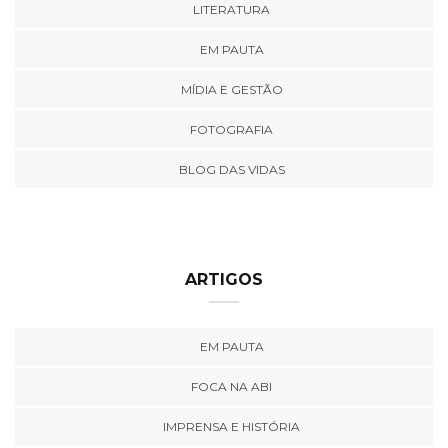
LITERATURA
EM PAUTA
MÍDIA E GESTÃO
FOTOGRAFIA
BLOG DAS VIDAS
ARTIGOS
EM PAUTA
FOCA NA ABI
IMPRENSA E HISTÓRIA