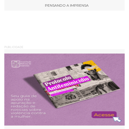
PENSANDO A IMPRENSA
PUBLICIDADE