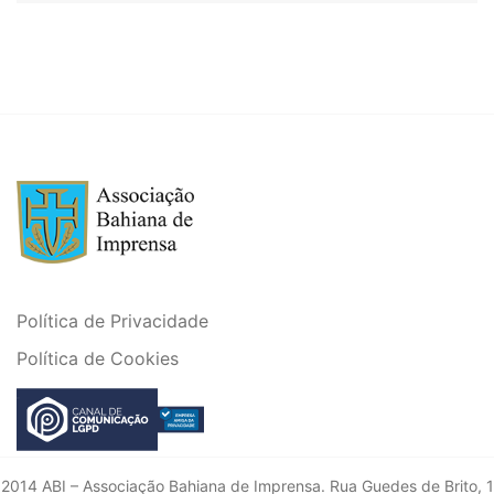
Política de Privacidade
Política de Cookies
2014 ABI – Associação Bahiana de Imprensa. Rua Guedes de Brito, 1