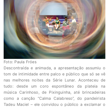
Foto: Paula Fróes
Descontraída e animada, a apresentação assumiu o
tom de intimidade entre palco e público que só se vê
nas melhores noites da Série Lunar. Aconteceu de
tudo: desde um coro espontâneo da plateia na
música Carinhoso, de Pixinguinha, até brincadeiras
como a canção “Calma Calabreso”, do pandeirista
Tadeu Maciel – ele convidou o público a exclamar o