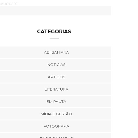
UBLICIDADE
CATEGORIAS
ABI BAHIANA
NOTÍCIAS
ARTIGOS
LITERATURA
EM PAUTA
MÍDIA E GESTÃO
FOTOGRAFIA