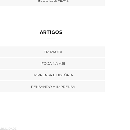
BLOG DAS VIDAS
ARTIGOS
EM PAUTA
FOCA NA ABI
IMPRENSA E HISTÓRIA
PENSANDO A IMPRENSA
UBLICIDADE