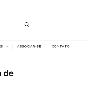
ES
ASSOCIAR-SE
CONTATO
a de