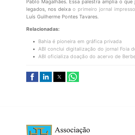
Pablo Magalhães. Essa palestra amplia o que 
legados, nos deixa
o primeiro jornal impress
Luís Guilherme Pontes Tavares.
Relacionadas:
Bahia é pioneira em gráfica privada
ABI conclui digitalização do jornal Foia 
ABI oficializa doação do acervo de Berb