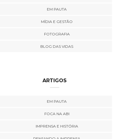
EM PAUTA
MÍDIA E GESTÃO
FOTOGRAFIA
BLOG DAS VIDAS
ARTIGOS
EM PAUTA
FOCA NA ABI
IMPRENSA E HISTÓRIA
PENSANDO A IMPRENSA