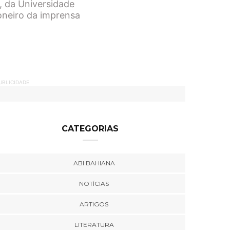
, da Universidade
ioneiro da imprensa
UBLICIDADE
CATEGORIAS
ABI BAHIANA
NOTÍCIAS
ARTIGOS
LITERATURA