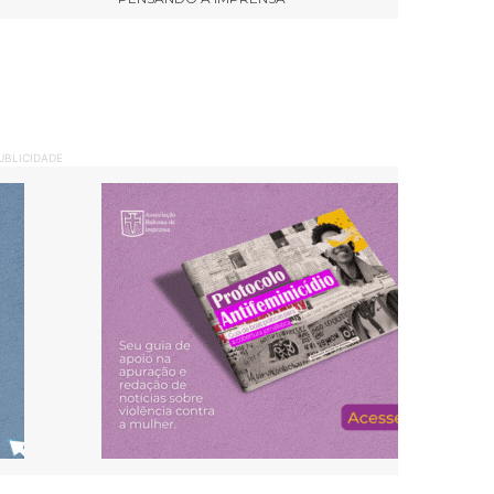
UBLICIDADE