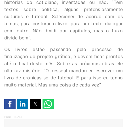
histórias do cotidiano, inventadas ou não. “Tem
textos sobre política, alguns pretensiosamente
culturais e futebol. Selecionei de acordo com os
temas, para costurar o livro, para um texto dialogar
com outro. Não dividi por capítulos, mas o fluxo
divide bem”.
Os livros estão passando pelo processo de
finalização do projeto gráfico, e devem ficar prontos
até o final deste mês. Sobre as próximas obras ele
não faz mistério. “O pessoal mandou eu escrever um
livro de crônicas só de futebol. E para isso eu tenho
muito material. Mas uma coisa de cada vez”.
PUBLICIDADE