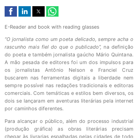
E-Reader and book with reading glasses
“O jornalista como um poeta delicado, sempre acha o
rascunho mais fiel do que o publicado”,
na definição
do poeta e também jornalista gaúcho Mário Quintana.
A mão pesada de editores foi um dos impulsos para
os jornalistas Antônio Nelson e Franciel Cruz
buscarem nas ferramentas digitais a liberdade nem
sempre possível nas redações tradicionais e editoras
comerciais. Com temáticas e estilos bem diversos, os
dois se lançaram em aventuras literárias pela internet
por caminhos diferentes.
Para alcançar o público, além do processo industrial
(produção gráfica) as obras literárias precisam
chegar às livrarias espalhadas pelas cidades de todo