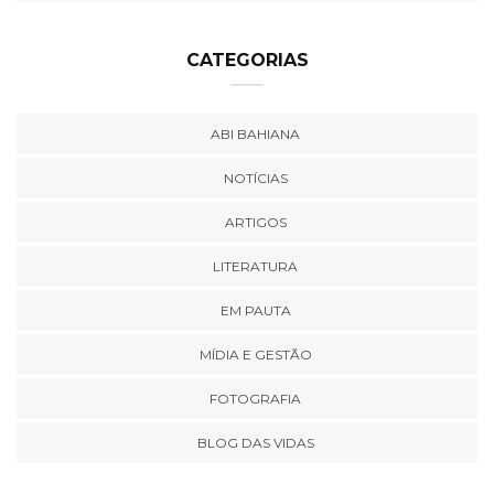
CATEGORIAS
ABI BAHIANA
NOTÍCIAS
ARTIGOS
LITERATURA
EM PAUTA
MÍDIA E GESTÃO
FOTOGRAFIA
BLOG DAS VIDAS