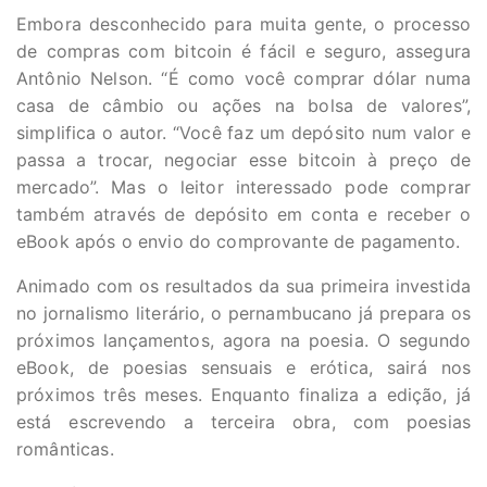
Embora desconhecido para muita gente, o processo
de compras com bitcoin é fácil e seguro, assegura
Antônio Nelson. “É como você comprar dólar numa
casa de câmbio ou ações na bolsa de valores”,
simplifica o autor. “Você faz um depósito num valor e
passa a trocar, negociar esse bitcoin à preço de
mercado”. Mas o leitor interessado pode comprar
também através de depósito em conta e receber o
eBook após o envio do comprovante de pagamento.
Animado com os resultados da sua primeira investida
no jornalismo literário, o pernambucano já prepara os
próximos lançamentos, agora na poesia. O segundo
eBook, de poesias sensuais e erótica, sairá nos
próximos três meses. Enquanto finaliza a edição, já
está escrevendo a terceira obra, com poesias
românticas.