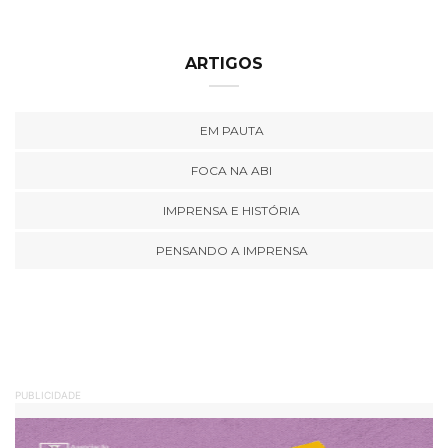
ARTIGOS
EM PAUTA
FOCA NA ABI
IMPRENSA E HISTÓRIA
PENSANDO A IMPRENSA
PUBLICIDADE