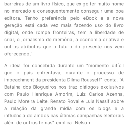
barreiras de um livro físico, que exige ter muito nome
no mercado e consequentemente conseguir uma boa
editora. Tenho preferência pelo eBook e a nova
geração está cada vez mais fazendo uso do livro
digital, onde rompe fronteiras, tem a liberdade de
criar, o jornalismo de memória, a economia criativa e
outros atributos que o futuro do presente nos vem
oferecendo.”
A ideia foi concebida durante um “momento difícil
que o país enfrentava, durante o processo de
impeachment da presidenta Dilma Rousseff”, conta. “A
Batalha dos Blogueiros nos traz diálogos exclusivos
com Paulo Henrique Amorim, Luiz Carlos Azenha,
Paulo Moreira Leite, Renato Rovai e Luis Nassif sobre
a relação da grande mídia com os blogs e a
influência de ambos nas últimas campanhas eleitorais
além de outros temas”, explica Nelson.