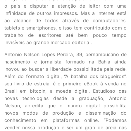
o país e disputar a atenção de leitor com uma
infinidade de outros impressos. Mas a internet está
ao alcance de todos através de computadores,
tablets e smartphones, e isso tem contribuído com o
trabalho de escritores até bem pouco tempo
invisíveis ao grande mercado editorial.
Antonio Nelson Lopes Pereira, 39, pernambucano de
nascimento e jornalista formado na Bahia ainda
inovou ao buscar a liberdade possibilitada pela rede.
Além do formato digital, “A batalha dos blogueiros”,
seu livro de estreia, é o primeiro eBook à venda no
Brasil em bitcoin, a moeda digital. Estudioso das
novas tecnologias desde a graduação, Antonio
Nelson, acredita que o mundo digital possibilita
novos modos de produção e disseminação do
conhecimento em plataformas online. “Podemos
vender nossa produção e ser um grão de areia nas