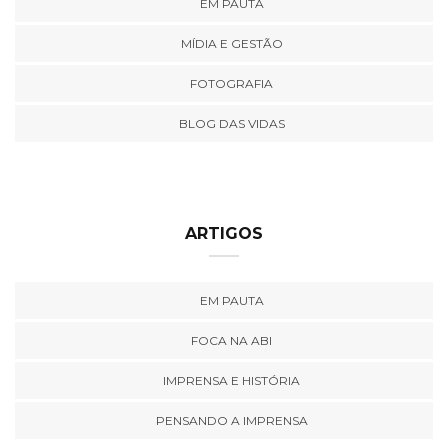
EM PAUTA
MÍDIA E GESTÃO
FOTOGRAFIA
BLOG DAS VIDAS
ARTIGOS
EM PAUTA
FOCA NA ABI
IMPRENSA E HISTÓRIA
PENSANDO A IMPRENSA