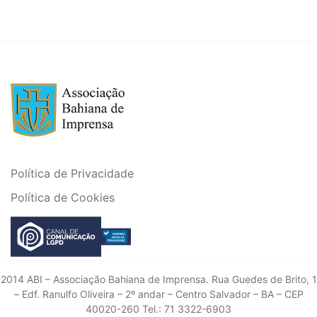
Política de Privacidade
Política de Cookies
2014 ABI – Associação Bahiana de Imprensa. Rua Guedes de Brito, 1
– Edf. Ranulfo Oliveira – 2º andar – Centro Salvador – BA – CEP
40020-260 Tel.: 71 3322-6903