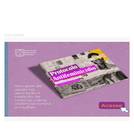
PUBLICIDADE