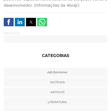
desenvolvedor. (Informações da Abraji)
PUBLICIDADE
CATEGORIAS
ABI BAHIANA
NOTÍCIAS
ARTIGOS
LITERATURA