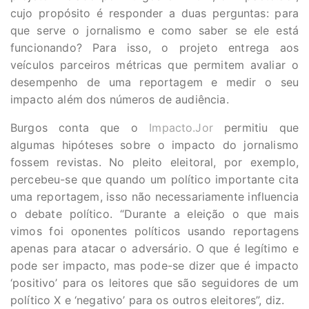
cujo propósito é responder a duas perguntas: para
que serve o jornalismo e como saber se ele está
funcionando? Para isso, o projeto entrega aos
veículos parceiros métricas que permitem avaliar o
desempenho de uma reportagem e medir o seu
impacto além dos números de audiência.
Burgos conta que o
Impacto.Jor
permitiu que
algumas hipóteses sobre o impacto do jornalismo
fossem revistas. No pleito eleitoral, por exemplo,
percebeu-se que quando um político importante cita
uma reportagem, isso não necessariamente influencia
o debate político. “Durante a eleição o que mais
vimos foi oponentes políticos usando reportagens
apenas para atacar o adversário. O que é legítimo e
pode ser impacto, mas pode-se dizer que é impacto
‘positivo’ para os leitores que são seguidores de um
político X e ‘negativo’ para os outros eleitores”, diz.