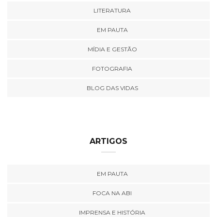
LITERATURA
EM PAUTA
MÍDIA E GESTÃO
FOTOGRAFIA
BLOG DAS VIDAS
ARTIGOS
EM PAUTA
FOCA NA ABI
IMPRENSA E HISTÓRIA