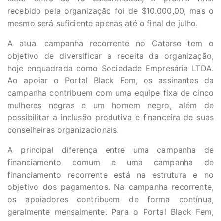
recebido pela organização foi de $10.000,00, mas o
mesmo será suficiente apenas até o final de julho.
A atual campanha recorrente no Catarse tem o
objetivo de diversificar a receita da organização,
hoje enquadrada como Sociedade Empresária LTDA.
Ao apoiar o Portal Black Fem, os assinantes da
campanha contribuem com uma equipe fixa de cinco
mulheres negras e um homem negro, além de
possibilitar a inclusão produtiva e financeira de suas
conselheiras organizacionais.
A principal diferença entre uma campanha de
financiamento comum e uma campanha de
financiamento recorrente está na estrutura e no
objetivo dos pagamentos. Na campanha recorrente,
os apoiadores contribuem de forma contínua,
geralmente mensalmente. Para o Portal Black Fem,