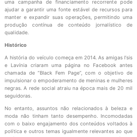
uma campanha de financiamento recorrente pode
ajudar a garantir uma fonte estável de recursos para
manter e expandir suas operações, permitindo uma
produção contínua de conteúdo jornalístico de
qualidade.
Histórico
A história do veículo começa em 2014. As amigas I’sis
e Lavínia criaram uma página no Facebook antes
chamada de “Black Fem Page”, com o objetivo de
impulsionar o empoderamento de meninas e mulheres
negras. A rede social atraiu na época mais de 20 mil
seguidoras.
No entanto, assuntos não relacionados à beleza e
moda não tinham tanto desempenho. Incomodadas
com o baixo engajamento dos conteúdos voltados à
política e outros temas igualmente relevantes ao que