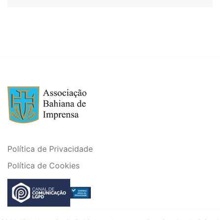
Política de Privacidade
Política de Cookies