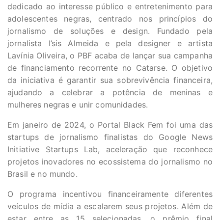
dedicado ao interesse público e entretenimento para
adolescentes negras, centrado nos princípios do
jornalismo de soluções e design. Fundado pela
jornalista I’sis Almeida e pela designer e artista
Lavínia Oliveira, o PBF acaba de lançar sua campanha
de financiamento recorrente no Catarse. O objetivo
da iniciativa é garantir sua sobrevivência financeira,
ajudando a celebrar a potência de meninas e
mulheres negras e unir comunidades.
Em janeiro de 2024, o Portal Black Fem foi uma das
startups de jornalismo finalistas do Google News
Initiative Startups Lab, aceleração que reconhece
projetos inovadores no ecossistema do jornalismo no
Brasil e no mundo.
O programa incentivou financeiramente diferentes
veículos de mídia a escalarem seus projetos. Além de
estar entre as 15 selecionadas, o prêmio final