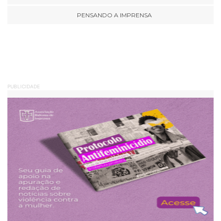
PENSANDO A IMPRENSA
PUBLICIDADE