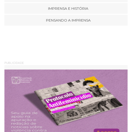
IMPRENSA E HISTÓRIA
PENSANDO A IMPRENSA
PUBLICIDADE