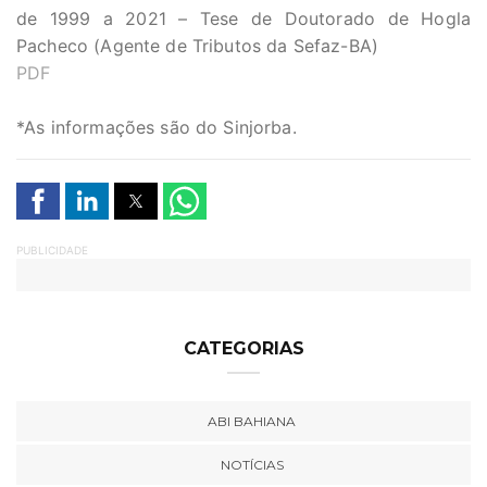
de 1999 a 2021 – Tese de Doutorado de Hogla
Pacheco (Agente de Tributos da Sefaz-BA)
PDF
*As informações são do Sinjorba.
PUBLICIDADE
CATEGORIAS
ABI BAHIANA
NOTÍCIAS