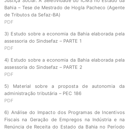
Justiça Social: A Seletividade do ICMS no Estado da
Bahia – Tese de Mestrado de Hogla Pacheco (Agente
de Tributos da Sefaz-BA)
PDF
3) Estudo sobre a economia da Bahia elaborada pela
assessoria do Sindsefaz – PARTE 1
PDF
4) Estudo sobre a economia da Bahia elaborada pela
assessoria do Sindsefaz – PARTE 2
PDF
5) Material sobre a proposta de autonomia da
administração tributária – PEC 186
PDF
6) Análise do Impacto dos Programas de Incentivos
Fiscais na Geração de Empregos na Indústria e na
Renúncia de Receita do Estado da Bahia no Período