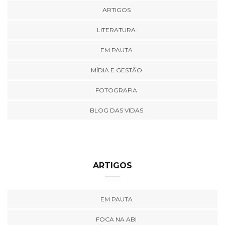
ARTIGOS
LITERATURA
EM PAUTA
MÍDIA E GESTÃO
FOTOGRAFIA
BLOG DAS VIDAS
ARTIGOS
EM PAUTA
FOCA NA ABI