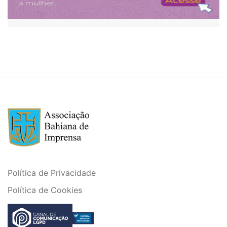
Política de Privacidade
Política de Cookies