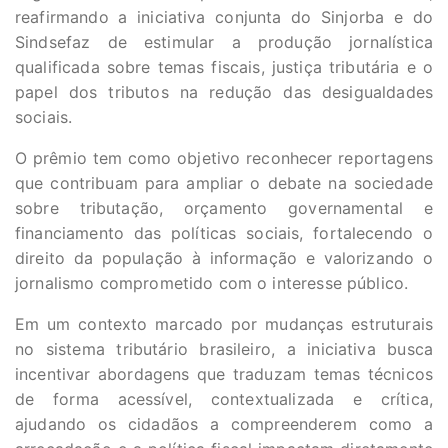
reafirmando a iniciativa conjunta do Sinjorba e do
Sindsefaz de estimular a produção jornalística
qualificada sobre temas fiscais, justiça tributária e o
papel dos tributos na redução das desigualdades
sociais.
O prêmio tem como objetivo reconhecer reportagens
que contribuam para ampliar o debate na sociedade
sobre tributação, orçamento governamental e
financiamento das políticas sociais, fortalecendo o
direito da população à informação e valorizando o
jornalismo comprometido com o interesse público.
Em um contexto marcado por mudanças estruturais
no sistema tributário brasileiro, a iniciativa busca
incentivar abordagens que traduzam temas técnicos
de forma acessível, contextualizada e crítica,
ajudando os cidadãos a compreenderem como a