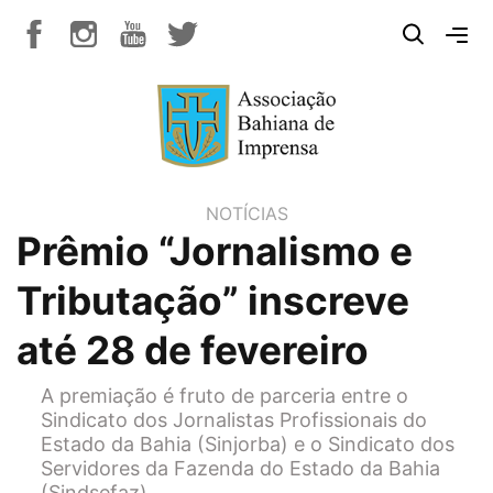
NOTÍCIAS
Prêmio “Jornalismo e
Tributação” inscreve
até 28 de fevereiro
A premiação é fruto de parceria entre o
Sindicato dos Jornalistas Profissionais do
Estado da Bahia (Sinjorba) e o Sindicato dos
Servidores da Fazenda do Estado da Bahia
(Sindsefaz)