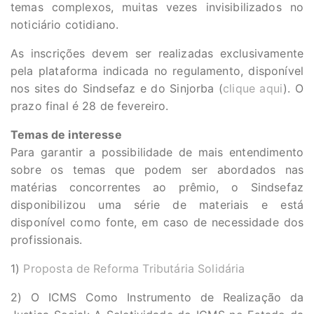
temas complexos, muitas vezes invisibilizados no
noticiário cotidiano.
As inscrições devem ser realizadas exclusivamente
pela plataforma indicada no regulamento, disponível
nos sites do Sindsefaz e do Sinjorba (
clique aqui
). O
prazo final é 28 de fevereiro.
Temas de interesse
Para garantir a possibilidade de mais entendimento
sobre os temas que podem ser abordados nas
matérias concorrentes ao prêmio, o Sindsefaz
disponibilizou uma série de materiais e está
disponível como fonte, em caso de necessidade dos
profissionais.
1)
Proposta de Reforma Tributária Solidária
2) O ICMS Como Instrumento de Realização da