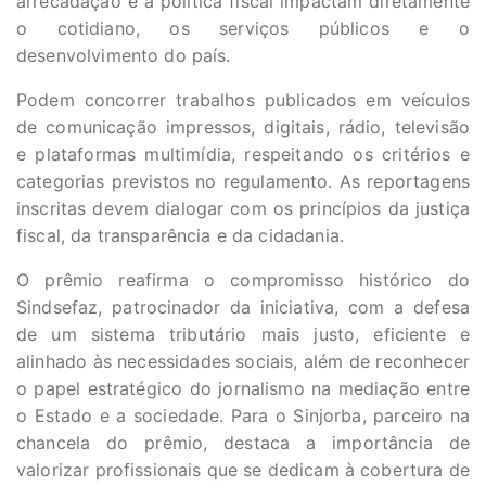
arrecadação e a política fiscal impactam diretamente
o cotidiano, os serviços públicos e o
desenvolvimento do país.
Podem concorrer trabalhos publicados em veículos
de comunicação impressos, digitais, rádio, televisão
e plataformas multimídia, respeitando os critérios e
categorias previstos no regulamento. As reportagens
inscritas devem dialogar com os princípios da justiça
fiscal, da transparência e da cidadania.
O prêmio reafirma o compromisso histórico do
Sindsefaz, patrocinador da iniciativa, com a defesa
de um sistema tributário mais justo, eficiente e
alinhado às necessidades sociais, além de reconhecer
o papel estratégico do jornalismo na mediação entre
o Estado e a sociedade. Para o Sinjorba, parceiro na
chancela do prêmio, destaca a importância de
valorizar profissionais que se dedicam à cobertura de